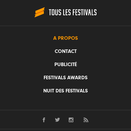
A PROPOS
CONTACT
PUBLICITÉ
FESTIVALS AWARDS
NUIT DES FESTIVALS