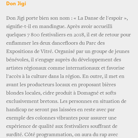
Don Jigi
Don Jigi porte bien son nom : « La Danse de l'espoir »,
signifie-t-il en mandingue. Après avoir accueilli
quelques 7 800 festivaliers en 2018, il est de retour pour
enflammer les deux dancefloors du Parc des
Expositions de Vitré. Organisé par un groupe de jeunes
bénévoles, il s'engage auprès du développement des
artistes régionaux comme internationaux et favorise
l'accès à la culture dans la région. En outre, il met en
avant les producteurs locaux en proposant bières
blondes locales, cidre produit à Domagné et softs
exclusivement bretons. Les personnes en situation de
handicap ne seront pas laissées en reste avec par
exemple des colonnes vibrantes pour assurer une
expérience de qualité aux festivaliers souffrant de
surdité. Côté programmation, on aura du rap avec