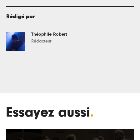
Rédigé par
Théophile Robert
Rédacteur
Essayez aussi
.