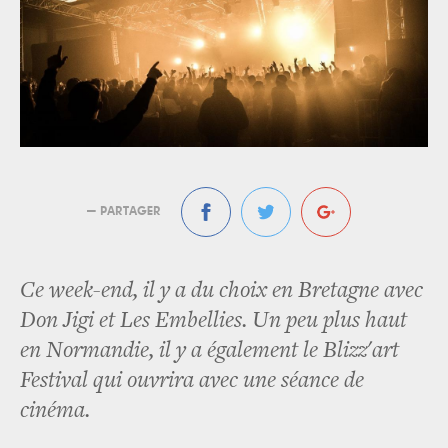
— PARTAGER
Ce week-end, il y a du choix en Bretagne avec
Don Jigi et Les Embellies. Un peu plus haut
en Normandie, il y a également le Blizz'art
Festival qui ouvrira avec une séance de
cinéma.