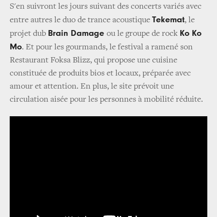
S'en suivront les jours suivant des concerts variés avec
Tekemat
entre autres le duo de trance acoustique
, le
Brain Damage
Ko Ko
projet dub
ou le groupe de rock
Mo
. Et pour les gourmands, le festival a ramené son
Restaurant Foksa Blizz, qui propose une cuisine
constituée de produits bios et locaux, préparée avec
amour et attention. En plus, le site prévoit une
circulation aisée pour les personnes à mobilité réduite.