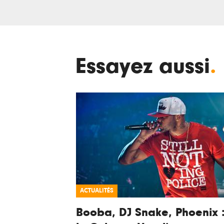
Essayez aussi
.
ACTUALITÉS
Booba, DJ Snake, Phoenix 