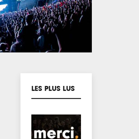
LES PLUS LUS