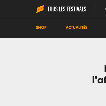
SHOP
ACTUALITÉS
l'a