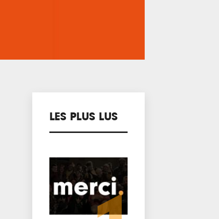
LES PLUS LUS