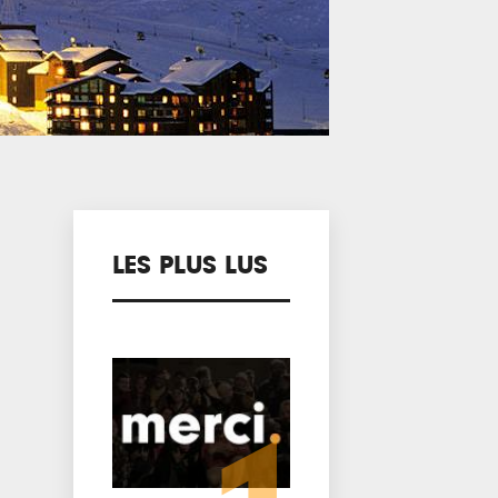
LES PLUS LUS