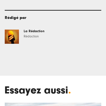
Rédigé par
La Rédaction
Rédaction
Essayez aussi
.