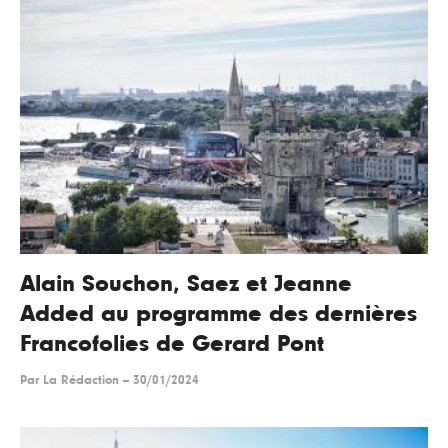
Alain Souchon, Saez et Jeanne
Added au programme des dernières
Francofolies de Gerard Pont
Par
La Rédaction
--
30/01/2024