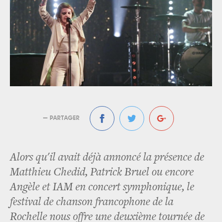
— PARTAGER
Alors qu'il avait déjà annoncé la présence de
Matthieu Chedid, Patrick Bruel ou encore
Angèle et IAM en concert symphonique, le
festival de chanson francophone de la
Rochelle nous offre une deuxième tournée de