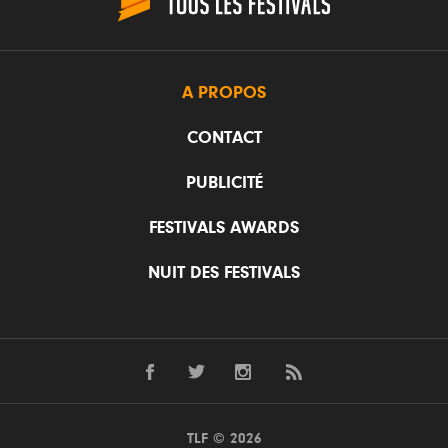
A PROPOS
CONTACT
PUBLICITÉ
FESTIVALS AWARDS
NUIT DES FESTIVALS
TLF © 2026