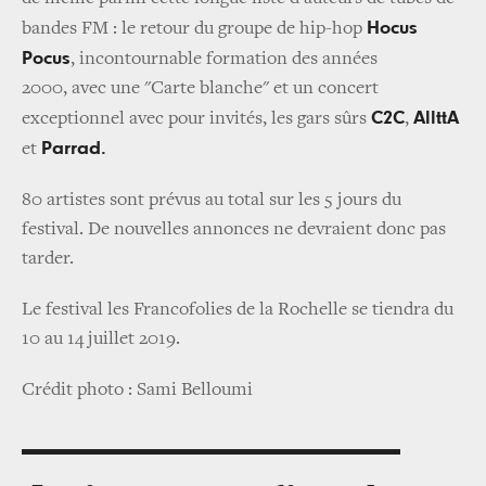
Hocus
bandes FM : le retour du groupe de hip-hop
Pocus
, incontournable formation des années
2000, avec une "Carte blanche" et un concert
C2C
AllttA
exceptionnel avec pour invités, les gars sûrs
,
Parrad.
et
80 artistes sont prévus au total sur les 5 jours du
festival. De nouvelles annonces ne devraient donc pas
tarder.
Le festival les Francofolies de la Rochelle se tiendra du
10 au 14 juillet 2019.
Crédit photo : Sami Belloumi