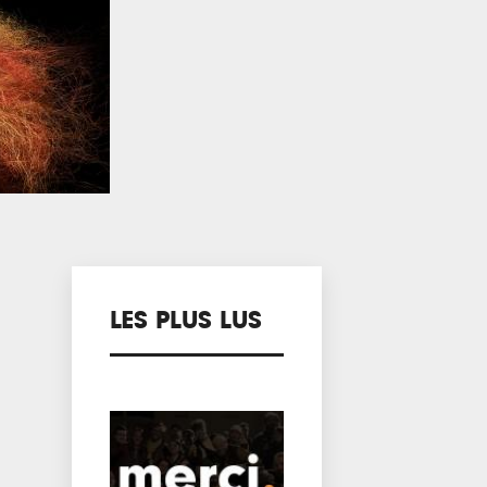
LES PLUS LUS