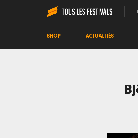
SHOP
ACTUALITÉS
Bj