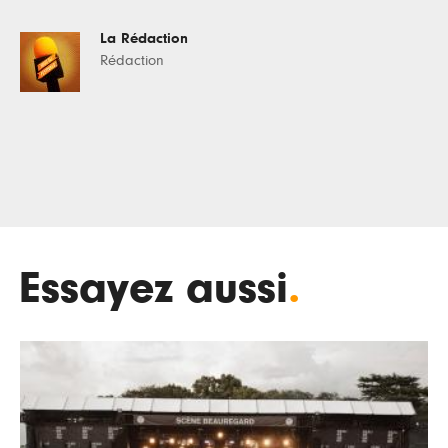
La Rédaction
Rédaction
Essayez aussi
.