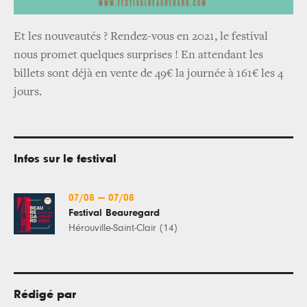
Et les nouveautés ? Rendez-vous en 2021, le festival
nous promet quelques surprises ! En attendant les
billets sont déjà en vente de 49€ la journée à 161€ les 4
jours.
Infos sur le festival
07/08
—
07/08
Festival Beauregard
Hérouville-Saint-Clair (14)
Rédigé par