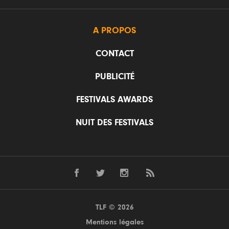
A PROPOS
CONTACT
PUBLICITÉ
FESTIVALS AWARDS
NUIT DES FESTIVALS
TLF © 2026
Mentions légales