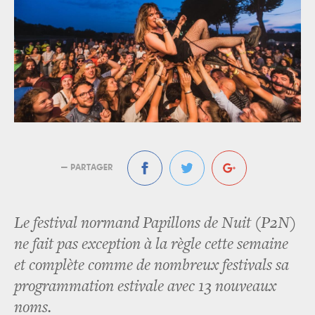
— PARTAGER
Le festival normand Papillons de Nuit (P2N)
ne fait pas exception à la règle cette semaine
et complète comme de nombreux festivals sa
programmation estivale avec 13 nouveaux
noms.