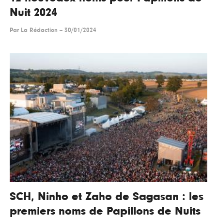
Nuit 2024
Par
La Rédaction
--
30/01/2024
SCH, Ninho et Zaho de Sagasan : les
premiers noms de Papillons de Nuits