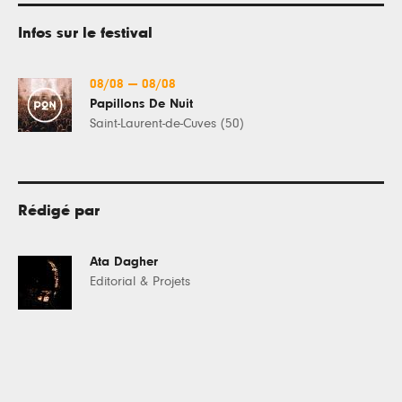
Infos sur le festival
08/08
—
08/08
Papillons De Nuit
Saint-Laurent-de-Cuves (50)
Rédigé par
Ata Dagher
Editorial & Projets