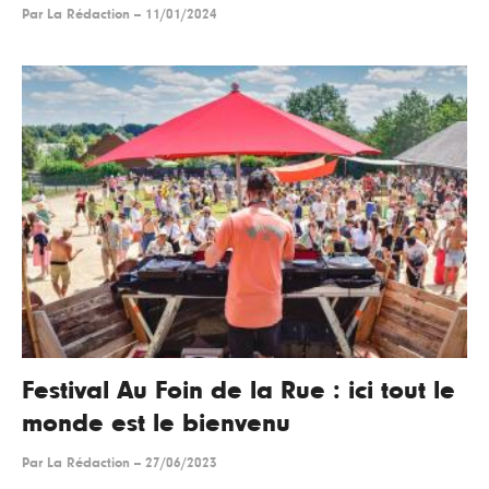
Par
La Rédaction
--
11/01/2024
Festival Au Foin de la Rue : ici tout le
monde est le bienvenu
Par
La Rédaction
--
27/06/2023