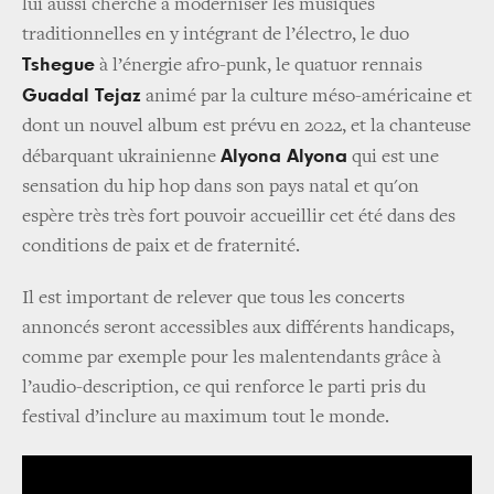
lui aussi cherche à moderniser les musiques
traditionnelles en y intégrant de l’électro, le duo
Tshegue
à l’énergie afro-punk, le quatuor rennais
Guadal Tejaz
animé par la culture méso-américaine et
dont un nouvel album est prévu en 2022, et la chanteuse
Alyona Alyona
débarquant ukrainienne
qui est une
sensation du hip hop dans son pays natal et qu'on
espère très très fort pouvoir accueillir cet été dans des
conditions de paix et de fraternité.
Il est important de relever que tous les concerts
annoncés seront accessibles aux différents handicaps,
comme par exemple pour les malentendants grâce à
l’audio-description, ce qui renforce le parti pris du
festival d’inclure au maximum tout le monde.