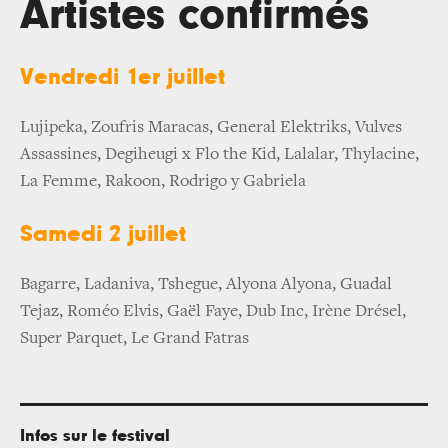
Artistes confirmés
Vendredi 1er juillet
Lujipeka, Zoufris Maracas, General Elektriks, Vulves
Assassines, Degiheugi x Flo the Kid, Lalalar, Thylacine,
La Femme, Rakoon, Rodrigo y Gabriela
Samedi 2 juillet
Bagarre, Ladaniva, Tshegue, Alyona Alyona, Guadal
Tejaz, Roméo Elvis, Gaël Faye, Dub Inc, Irène Drésel,
Super Parquet, Le Grand Fatras
Infos sur le festival