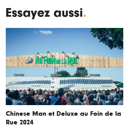
Essayez aussi
.
Chinese Man et Deluxe au Foin de la
Rue 2024