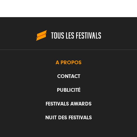
A PROPOS
CONTACT
PUBLICITÉ
FESTIVALS AWARDS
NUIT DES FESTIVALS