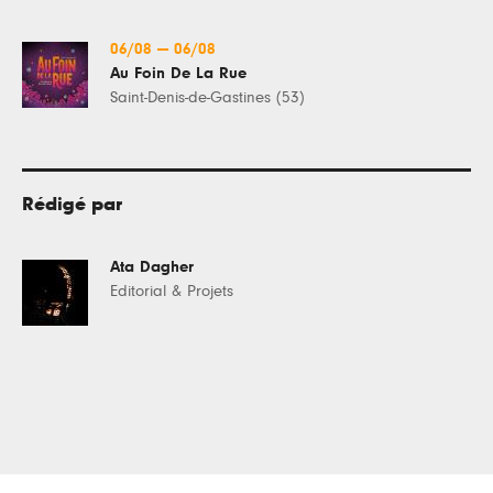
06/08
—
06/08
Au Foin De La Rue
Saint-Denis-de-Gastines (53)
Rédigé par
Ata Dagher
Editorial & Projets