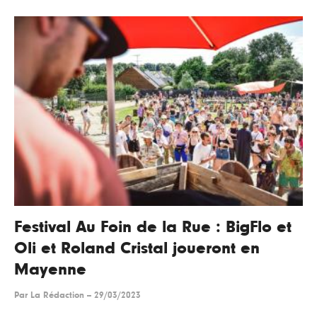
Festival Au Foin de la Rue : BigFlo et
Oli et Roland Cristal joueront en
Mayenne
Par
La Rédaction
--
29/03/2023