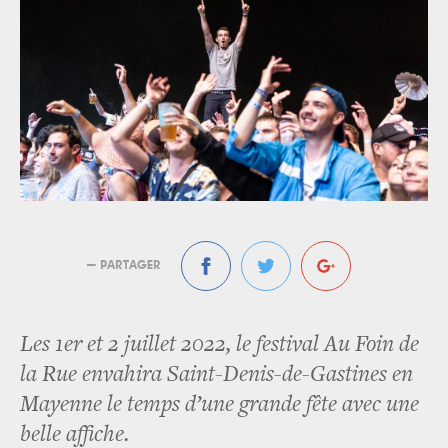
— PARTAGER
Les 1er et 2 juillet 2022, le festival Au Foin de
la Rue envahira Saint-Denis-de-Gastines en
Mayenne le temps d’une grande fête avec une
belle affiche.