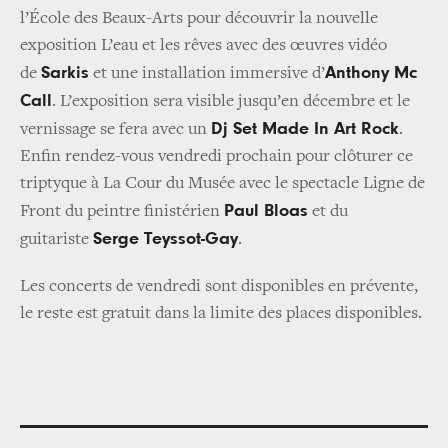
l’École des Beaux-Arts pour découvrir la nouvelle
exposition L’eau et les rêves avec des œuvres vidéo
Sarkis
Anthony Mc
de
et une installation immersive d’
Call
. L’exposition sera visible jusqu’en décembre et le
Dj Set Made In Art Rock
vernissage se fera avec un
.
Enfin rendez-vous vendredi prochain pour clôturer ce
triptyque à La Cour du Musée avec le spectacle Ligne de
Paul Bloas
Front du peintre finistérien
et du
Serge Teyssot-Gay
guitariste
.
Les concerts de vendredi sont disponibles en prévente,
le reste est gratuit dans la limite des places disponibles.