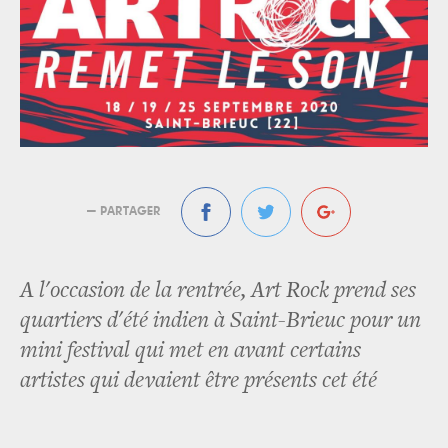
— PARTAGER
A l'occasion de la rentrée, Art Rock prend ses
quartiers d'été indien à Saint-Brieuc pour un
mini festival qui met en avant certains
artistes qui devaient être présents cet été