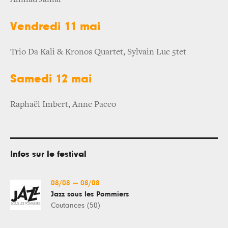
Vendredi 11 mai
Trio Da Kali & Kronos Quartet, Sylvain Luc 5tet
Samedi 12 mai
Raphaël Imbert, Anne Paceo
Infos sur le festival
08/08
—
08/08
Jazz sous les Pommiers
Coutances (50)