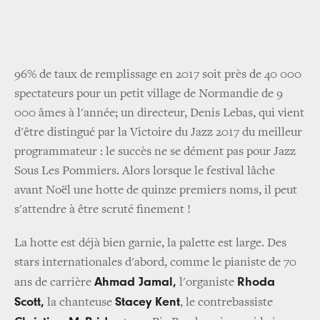
96% de taux de remplissage en 2017 soit près de 40 000
spectateurs pour un petit village de Normandie de 9
000 âmes à l'année; un directeur, Denis Lebas, qui vient
d'être distingué par la Victoire du Jazz 2017 du meilleur
programmateur : le succès ne se dément pas pour Jazz
Sous Les Pommiers. Alors lorsque le festival lâche
avant Noël une hotte de quinze premiers noms, il peut
s'attendre à être scruté finement !
La hotte est déjà bien garnie, la palette est large. Des
stars internationales d'abord, comme le pianiste de 70
Ahmad Jamal,
Rhoda
ans de carrière
l'organiste
Scott,
Stacey Kent
la chanteuse
, le contrebassiste