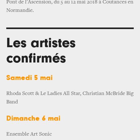
Pont de l'Ascension, du 5 au 12 mai 2018 à Coutances en
Normandie.
Les artistes
confirmés
Samedi 5 mai
Rhoda Scott & Le Ladies All Star, Christian McBride Big
Band
Dimanche 6 mai
Ensemble Art Sonic