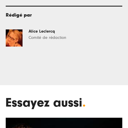
Rédigé par
Alice Leclercq
Comité de rédaction
Essayez aussi
.