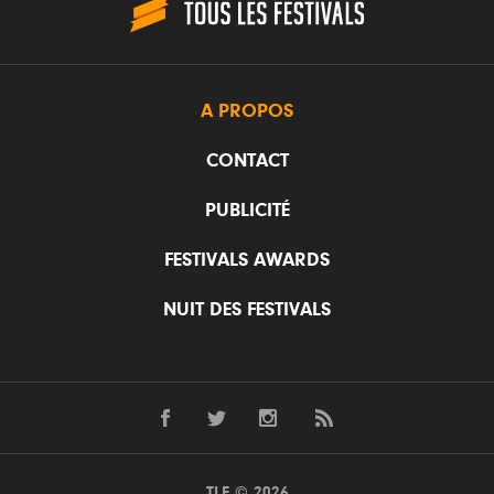
A PROPOS
CONTACT
PUBLICITÉ
FESTIVALS AWARDS
NUIT DES FESTIVALS
TLF © 2026