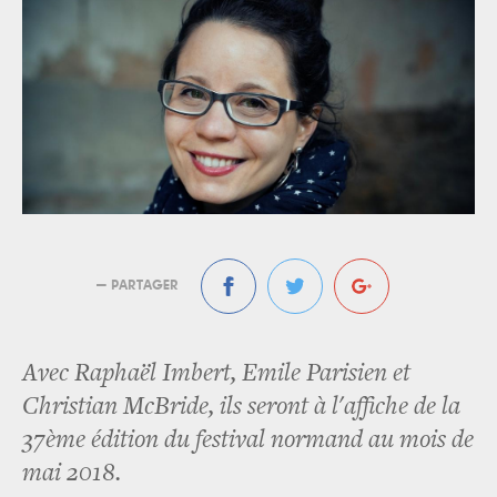
— PARTAGER
Avec Raphaël Imbert, Emile Parisien et
Christian McBride, ils seront à l'affiche de la
37ème édition du festival normand au mois de
mai 2018.