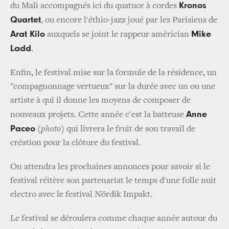
Kronos
du Mali accompagnés ici du quatuor à cordes
Quartet
, ou encore l'éthio-jazz joué par les Parisiens de
Arat Kilo
Mike
auxquels se joint le rappeur américian
Ladd
.
Enfin, le festival mise sur la formule de la résidence, un
"compagnonnage vertueux" sur la durée avec un ou une
artiste à qui il donne les moyens de composer de
Anne
nouveaux projets. Cette année c'est la batteuse
Paceo
(photo)
qui livrera le fruit de son travail de
création pour la clôture du festival.
On attendra les prochaines annonces pour savoir si le
festival réitère son partenariat le temps d'une folle nuit
electro avec le festival Nördik Impakt.
Le festival se déroulera comme chaque année autour du