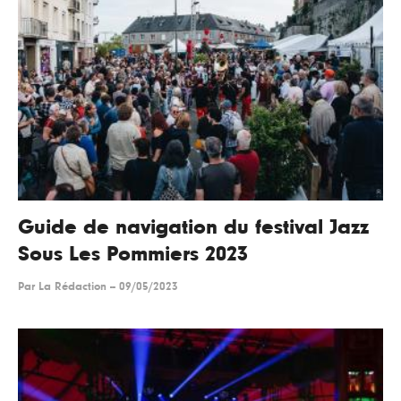
Guide de navigation du festival Jazz
Sous Les Pommiers 2023
Par
La Rédaction
--
09/05/2023