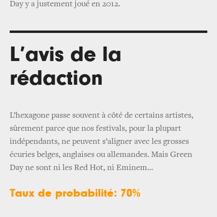
Day y a justement joué en 2012.
L’avis de la
rédaction
L’hexagone passe souvent à côté de certains artistes,
sûrement parce que nos festivals, pour la plupart
indépendants, ne peuvent s’aligner avec les grosses
écuries belges, anglaises ou allemandes. Mais Green
Day ne sont ni les Red Hot, ni Eminem...
Taux de probabilité: 70%