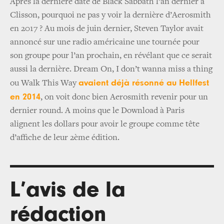
Après la dernière date de Black Sabbath l’an dernier à
Clisson, pourquoi ne pas y voir la dernière d’Aerosmith
en 2017 ? Au mois de juin dernier, Steven Taylor avait
annoncé sur une radio américaine une tournée pour
son groupe pour l’an prochain, en révélant que ce serait
aussi la dernière. Dream On, I don’t wanna miss a thing
avaient déjà résonné au Hellfest
ou Walk This Way
en 2014
, on voit donc bien Aerosmith revenir pour un
dernier round. A moins que le Download à Paris
alignent les dollars pour avoir le groupe comme tête
d’affiche de leur 2ème édition.
L’avis de la
rédaction