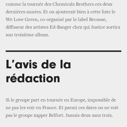
comme la tournée des Chemicals Brothers ces deux
dernières années. Et on ajouterait bien à cette liste le
We Love Green, co-organisé par le label Because,
diffuseur des artistes Ed-Banger chez qui Justice sortira
son troisième album.
L’avis de la
rédaction
Si le groupe part en tournée en Europe, impossible de
ne pas les voir en France. Et parmi ces dates on ne voit
pas le groupe zapper Belfort. Jamais deux sans trois.