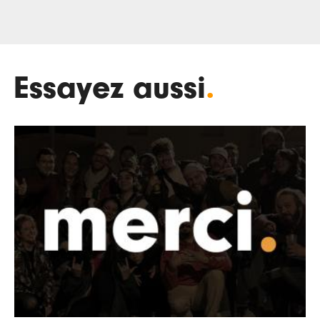
Essayez aussi
.