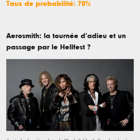
Taux de probabilité: 70%
Aerosmith: la tournée d’adieu et un
passage par le Hellfest ?