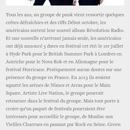
Tous les ans, un groupe de punk vient ressortir quelques
crêtes défraîchies et des riffs Début octobre, les
américains sortent leur nouvel album Révolution Radio.
Et une nouvelle n’arrivant jamais seule, les américains
ont déjà annoncé 3 dates en festival cet été: le 1er juillet
à Hyde Park pour le British Summer Park à Londres en
Autriche pour le Nova Rok et en Allemagne pour le
festival Hurricane. Pratiquement aucun doutes sur une
présence du groupe en France. En 2013 ils avaient
sqautté les arènes de Nîmes et Arras pour le Main
Square. Artiste Live Nation, le groupe pourrait
retourner dans le festival du groupe. Mais tout porte à
croire qu’un paquet de festivals pourraient être
intéressés pour accueillir le groupe, de Musilac aux
Vieilles Charrues en passant par Rock en Seine. Green