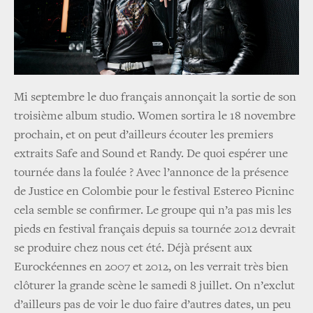
Mi septembre le duo français annonçait la sortie de son
troisième album studio. Women sortira le 18 novembre
prochain, et on peut d’ailleurs écouter les premiers
extraits Safe and Sound et Randy. De quoi espérer une
tournée dans la foulée ? Avec l’annonce de la présence
de Justice en Colombie pour le festival Estereo Picninc
cela semble se confirmer. Le groupe qui n’a pas mis les
pieds en festival français depuis sa tournée 2012 devrait
se produire chez nous cet été. Déjà présent aux
Eurockéennes en 2007 et 2012, on les verrait très bien
clôturer la grande scène le samedi 8 juillet. On n’exclut
d’ailleurs pas de voir le duo faire d’autres dates, un peu