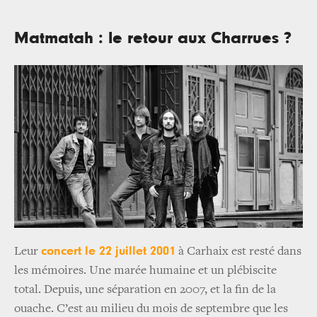
Matmatah : le retour aux Charrues ?
concert le 22 juillet 2001
Leur
à Carhaix est resté dans
les mémoires. Une marée humaine et un plébiscite
total. Depuis, une séparation en 2007, et la fin de la
ouache. C’est au milieu du mois de septembre que les