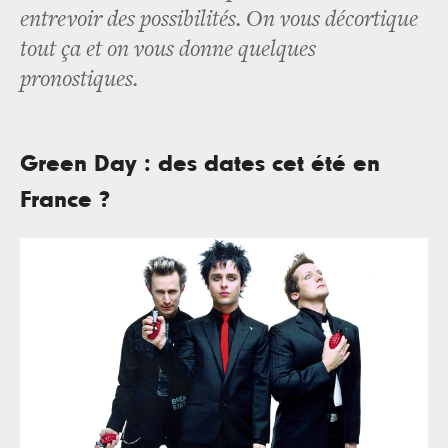
entrevoir des possibilités. On vous décortique
tout ça et on vous donne quelques
pronostiques.
Green Day : des dates cet été en
France ?