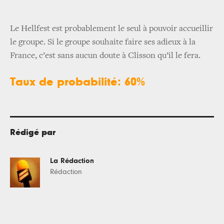
Le Hellfest est probablement le seul à pouvoir accueillir
le groupe. Si le groupe souhaite faire ses adieux à la
France, c’est sans aucun doute à Clisson qu’il le fera.
Taux de probabilité: 60%
Rédigé par
La Rédaction
Rédaction