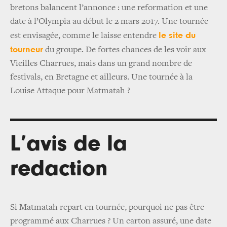
bretons balancent l’annonce : une reformation et une
date à l’Olympia au début le 2 mars 2017. Une tournée
le site du
est envisagée, comme le laisse entendre
tourneur
du groupe. De fortes chances de les voir aux
Vieilles Charrues, mais dans un grand nombre de
festivals, en Bretagne et ailleurs. Une tournée à la
Louise Attaque pour Matmatah ?
L’avis de la
redaction
Si Matmatah repart en tournée, pourquoi ne pas être
programmé aux Charrues ? Un carton assuré, une date