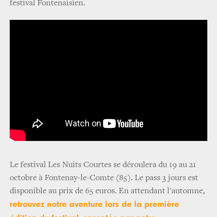
festival Fontenaisien.
Le festival Les Nuits Courtes se déroulera du 19 au 21
octobre à Fontenay-le-Comte (85). Le pass 3 jours est
disponible au prix de 65 euros. En attendant l'automne,
retrouvez notre aventure lors de la première