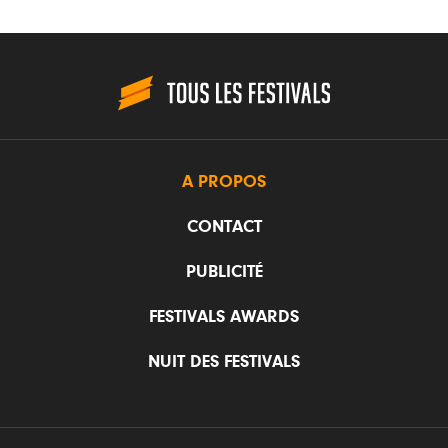
A PROPOS
CONTACT
PUBLICITÉ
FESTIVALS AWARDS
NUIT DES FESTIVALS