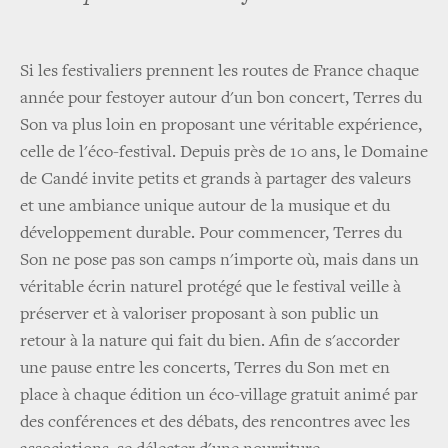
Si les festivaliers prennent les routes de France chaque
année pour festoyer autour d'un bon concert, Terres du
Son va plus loin en proposant une véritable expérience,
celle de l'éco-festival. Depuis près de 10 ans, le Domaine
de Candé invite petits et grands à partager des valeurs
et une ambiance unique autour de la musique et du
développement durable. Pour commencer, Terres du
Son ne pose pas son camps n'importe où, mais dans un
véritable écrin naturel protégé que le festival veille à
préserver et à valoriser proposant à son public un
retour à la nature qui fait du bien. Afin de s'accorder
une pause entre les concerts, Terres du Son met en
place à chaque édition un éco-village gratuit animé par
des conférences et des débats, des rencontres avec les