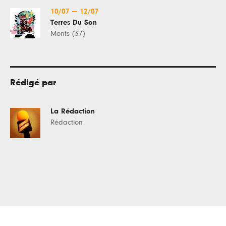
10/07
—
12/07
Terres Du Son
Monts (37)
Rédigé par
La Rédaction
Rédaction