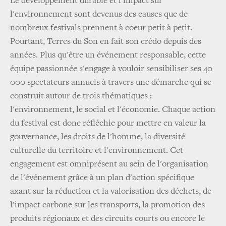
Le développement durable et l'impact sur
l'environnement sont devenus des causes que de
nombreux festivals prennent à coeur petit à petit.
Pourtant, Terres du Son en fait son crédo depuis des
années. Plus qu'être un événement responsable, cette
équipe passionnée s'engage à vouloir sensibiliser ses 40
000 spectateurs annuels à travers une démarche qui se
construit autour de trois thématiques :
l'environnement, le social et l'économie. Chaque action
du festival est donc réfléchie pour mettre en valeur la
gouvernance, les droits de l'homme, la diversité
culturelle du territoire et l'environnement. Cet
engagement est omniprésent au sein de l'organisation
de l'événement grâce à un plan d'action spécifique
axant sur la réduction et la valorisation des déchets, de
l'impact carbone sur les transports, la promotion des
produits régionaux et des circuits courts ou encore le