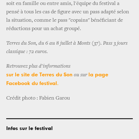
soit en famille ou entre amis, l'équipe du festival a
pensé à tous les cas de figure avec un pass adapté selon
la situation, comme le pass "copains" bénéficiant de
réductions pour un achat groupé.
Terres du Son, du 6 au 8 juillet à Monts (37). Pass 3 jours
classique : 72 euros.
Retrouvez plus d'informations
sur le site de Terres du Son
la page
ou sur
Facebook du festival.
Crédit photo : Fabien Garou
Infos sur le festival