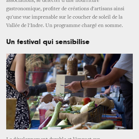
associations, se délecter d'une nourriture
gastronomique, profiter de créations d'artisans ainsi
qu'une vue imprenable sur le coucher de soleil de la
Vallée de l'Indre. Un programme chargé en somme.
Un festival qui sensibilise