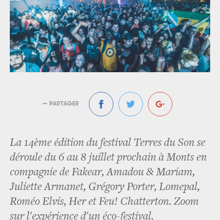
— PARTAGER
La 14ème édition du festival Terres du Son se
déroule du 6 au 8 juillet prochain à Monts en
compagnie de Fakear, Amadou & Mariam,
Juliette Armanet, Grégory Porter, Lomepal,
Roméo Elvis, Her et Feu! Chatterton. Zoom
sur l'expérience d'un éco-festival.