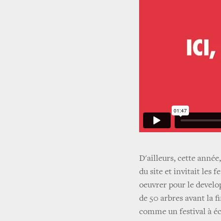
D'ailleurs, cette année
du site et invitait les 
oeuvrer pour le develop
de 50 arbres avant la f
comme un festival à éc