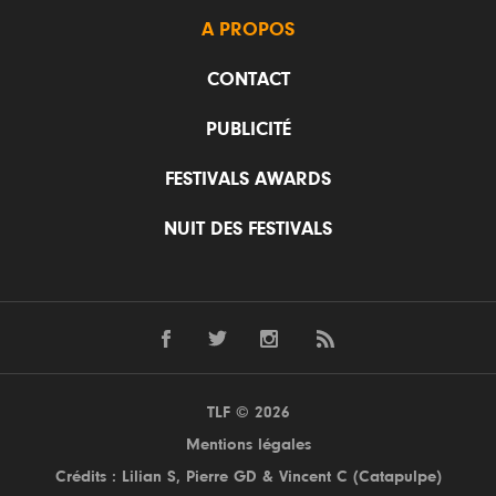
A PROPOS
CONTACT
PUBLICITÉ
FESTIVALS AWARDS
NUIT DES FESTIVALS
TLF © 2026
Mentions légales
Crédits : Lilian S,
Pierre GD
& Vincent C (
Catapulpe
)