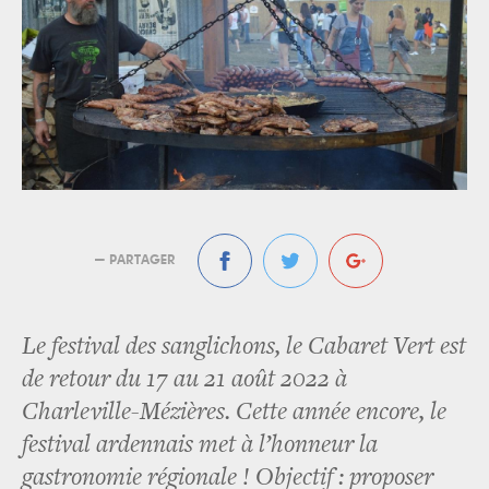
— PARTAGER
Le festival des sanglichons, le Cabaret Vert est
de retour du 17 au 21 août 2022 à
Charleville-Mézières. Cette année encore, le
festival ardennais met à l’honneur la
gastronomie régionale ! Objectif : proposer