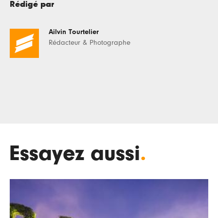
Rédigé par
Ailvin Tourtelier
Rédacteur & Photographe
Essayez aussi
.