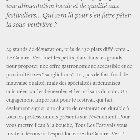
une alimentation locale et de qualité aux
festivaliers… Qui sera là pour s'en faire péter
la sous-ventrière ?
29 stands de dégustation, près de 130 plats différents…
Le Cabaret Vert met les petits plats dans les grands
pour proposer une offre gastronomique accessible et de
proximité à ses “sanglichons”. Ici, pas de fast-food de
mauvaise qualité, mais des spécialités ardennaises
cuisinées par les bénévoles et les artisans du coin. Un
engagement important pour le festival, qui fait
également signer une charte de restauration durable à
tous les professionnels présents sur l’événement. Pour
vous mettre l’eau à la bouche, Tous Les Festivals vous
invite à découvrir l’esprit locavore du Cabaret Vert !