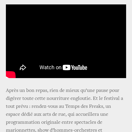
Après un bon repas, rien de mieux qu’une pause pour
digérer toute cette nourriture engloutie. Et le festival a
tout prévu : rendez-vous au Temps des Freaks, un
espace dédié aux arts de rue, qui accueillera une
programmation originale entre spectacles de
marionnettes, show d’hommes-orchestres et