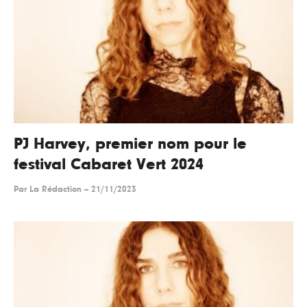
PJ Harvey, premier nom pour le
festival Cabaret Vert 2024
Par
La Rédaction
--
21/11/2023