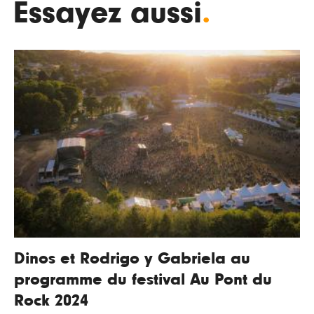
Essayez aussi
.
Dinos et Rodrigo y Gabriela au
programme du festival Au Pont du
Rock 2024