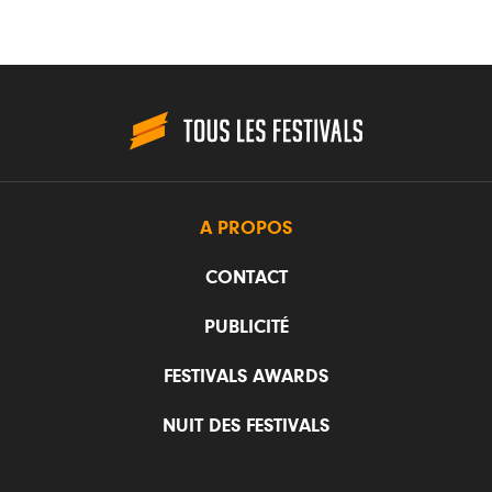
A PROPOS
CONTACT
PUBLICITÉ
FESTIVALS AWARDS
NUIT DES FESTIVALS