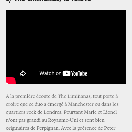
A la première écoute de The Limiñanas, tout porte à
croire que ce duo a émergé à Manchester ou dans les
quartiers rock de Londres. Pourtant Marie et Lionel
n’ont pas grandi au Royaume-Uni et sont bien
originaires de Perpignan. Avec la présence de Peter