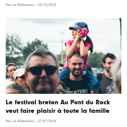
Par
La Rédaction
--
23/12/2023
Le festival breton Au Pont du Rock
veut faire plaisir à toute la famille
Par
La Rédaction
--
27/07/2023