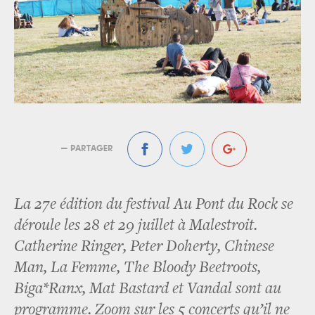
— PARTAGER
La 27e édition du festival Au Pont du Rock se
déroule les 28 et 29 juillet à Malestroit.
Catherine Ringer, Peter Doherty, Chinese
Man, La Femme, The Bloody Beetroots,
Biga*Ranx, Mat Bastard et Vandal sont au
programme. Zoom sur les 5 concerts qu’il ne