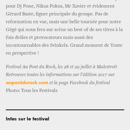
pour Dj Pone, Nikus Pokus, Mr Xavier et évidement
Gérard Baste, figure principale du groupe. Pas de
reformation en vue, mais une belle tournée pour notre
Gégé qui nous fera sur scène un best of de ses titres à la
fois drôles et provocateurs mais aussi des
incontournables des Svinkels. Grand moment de Youte
en perspective !
Festival Au Pont du Rock, les 28 et 29 juillet à Malestroit
Retrouvez toutes les informations sur l'édition 2017 sur
aupontdurock.com
et la page Facebook du festival
Photo: Tous les Festivals
Infos sur le festival