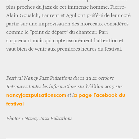
plus proches du jazz de cet immense homme, Pierre-
Alain Goualch, Laurent et Agul ont préféré de leur côté
partir sur une improvisation des morceaux considérés
comme le "point de départ" du chanteur. Pari
surprenant mais qui capte assurément l'attention et
vaut bien de venir aux premières heures du festival.
Festival Nancy Jazz Pulsations du 11 au 21 octobre
Retrouvez toutes les informations sur l'édition 2017 sur
nancyjazzpulsationscom
a page Facebook du
et l
festival
Photos : Nancy Jazz Pulsations