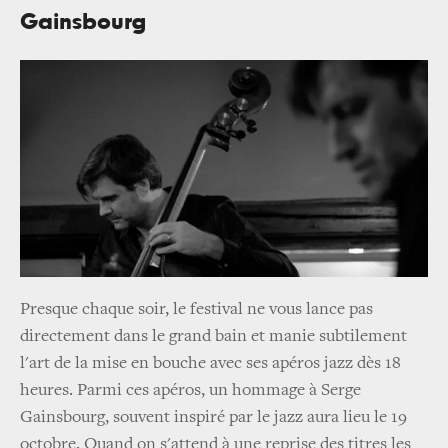
Gainsbourg
Presque chaque soir, le festival ne vous lance pas
directement dans le grand bain et manie subtilement
l'art de la mise en bouche avec ses apéros jazz dès 18
heures. Parmi ces apéros, un hommage à Serge
Gainsbourg, souvent inspiré par le jazz aura lieu le 19
octobre. Quand on s'attend à une reprise des titres les