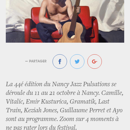
— PARTAGER
La 44é édition du Nancy Jazz Pulsations se
déroule du 11 au 21 octobre à Nancy. Camille,
Vitalic, Emir Kusturica, Gramatik, Last
Train, Keziah Jones, Guillaume Perret et Ayo
sont au programme. Zoom sur 4 moments à
ne pas rater lors du festival.