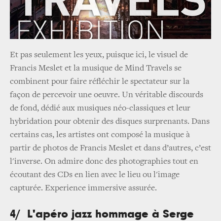
Et pas seulement les yeux, puisque ici, le visuel de
Francis Meslet et la musique de Mind Travels se
combinent pour faire réfléchir le spectateur sur la
façon de percevoir une oeuvre. Un véritable discourds
de fond, dédié aux musiques néo-classiques et leur
hybridation pour obtenir des disques surprenants.
Dans
certains cas, les artistes ont composé la musique à
partir de photos de Francis Meslet et dans d’autres, c’est
l'inverse. On admire donc des photographies tout en
écoutant des CDs en lien avec le lieu ou l'image
capturée. Experience immersive assurée.
4/ L'apéro jazz hommage à Serge