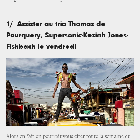
1/ Assister au trio Thomas de
Pourquery, Supersonic-Keziah Jones-
Fishbach le vendredi
Alors en fait on pourrait vous citer toute la semaine du