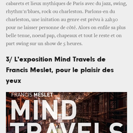
cabarets et lieux mythiques de Paris avec du jazz, swing,
rhythm'n'blues, rock ou charleston. Parlons-en du
charleston, une initation au genre est prévu à 22h30
pour ne laisser personne de côté. Alors on enfile sa plus
belle tenue, noeud pap, chapeaux et tout le reste et on
part swing sur un show de 5 heures.
3/ L'exposition Mind Travels de
Francis Meslet, pour le plaisir des
yeux