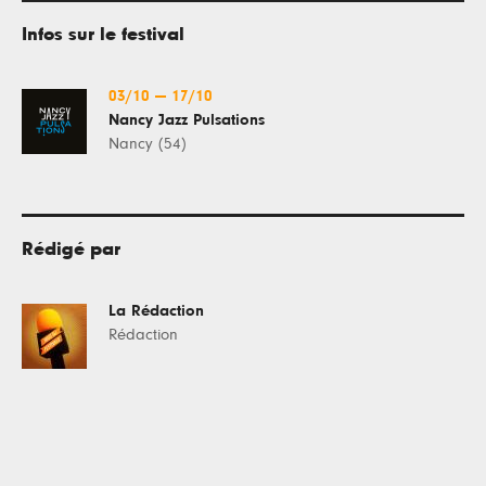
Infos sur le festival
03/10
—
17/10
Nancy Jazz Pulsations
Nancy (54)
Rédigé par
La Rédaction
Rédaction