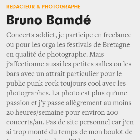
RÉDACTEUR & PHOTOGRAPHE
Bruno Bamdé
Concerts addict, je participe en freelance
ou pour les orga les festivals de Bretagne
en qualité de photographe. Mais
j’affectionne aussi les petites salles ou les
bars avec un attrait particulier pour le
public punk-rock toujours cool avec les
photographes. La photo est plus qu’une
passion et j’y passe allègrement au moins
20 heures/semaine pour environ 200
concerts/an. Pas de site personnel car j’en
ai trop monté du temps de mon boulot de