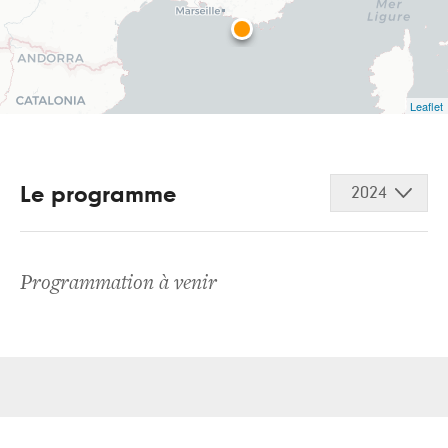
Leaflet
Le programme
2024
Programmation à venir