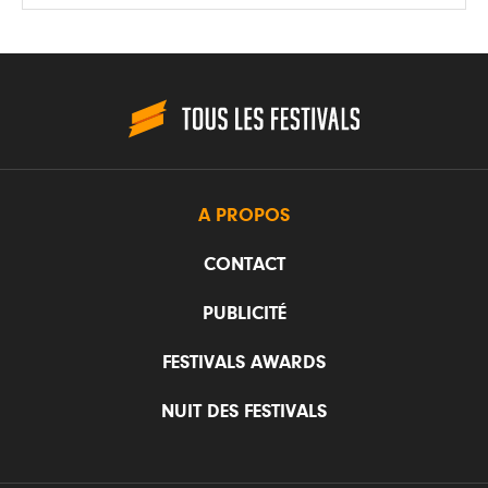
A PROPOS
CONTACT
PUBLICITÉ
FESTIVALS AWARDS
NUIT DES FESTIVALS