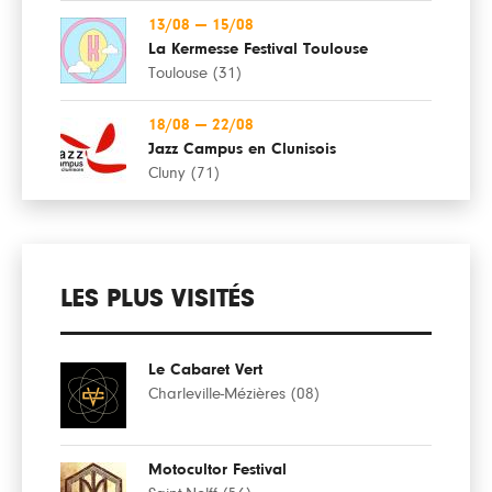
13/08
—
15/08
La Kermesse Festival Toulouse
Toulouse (31)
18/08
—
22/08
Jazz Campus en Clunisois
Cluny (71)
LES PLUS VISITÉS
Le Cabaret Vert
Charleville-Mézières (08)
Motocultor Festival