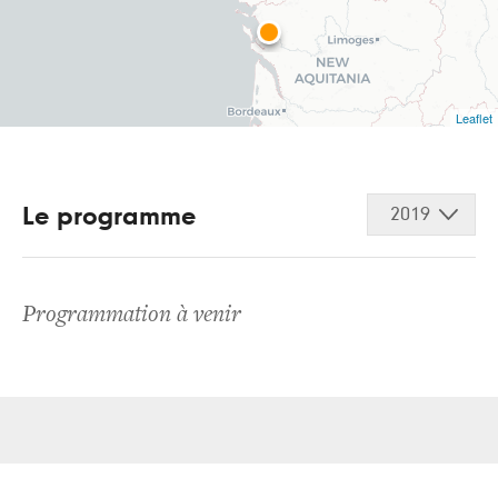
Leaflet
Le programme
2019
Programmation à venir