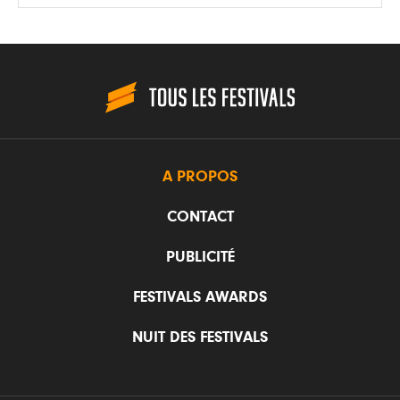
A PROPOS
CONTACT
PUBLICITÉ
FESTIVALS AWARDS
NUIT DES FESTIVALS