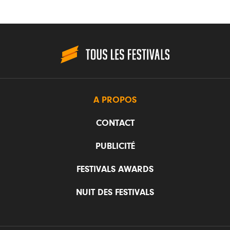
A PROPOS
CONTACT
PUBLICITÉ
FESTIVALS AWARDS
NUIT DES FESTIVALS