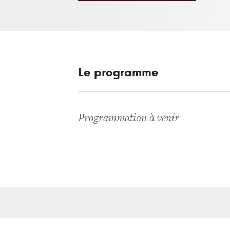
Le programme
Programmation à venir