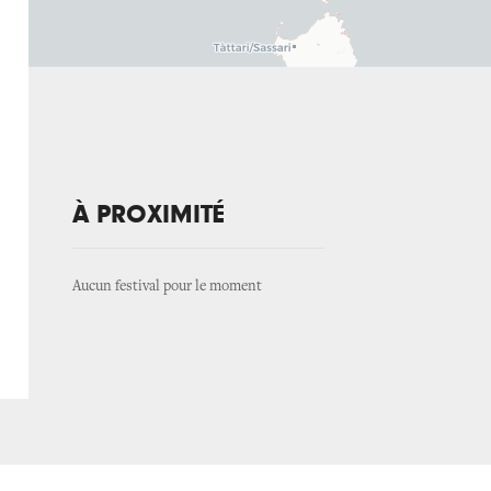
À PROXIMITÉ
Aucun festival pour le moment