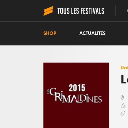
SHOP
ACTUALITÉS
Dat
L