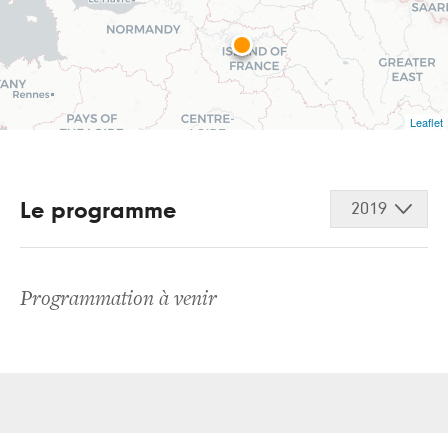
Leaflet
Le programme
2019
Programmation à venir