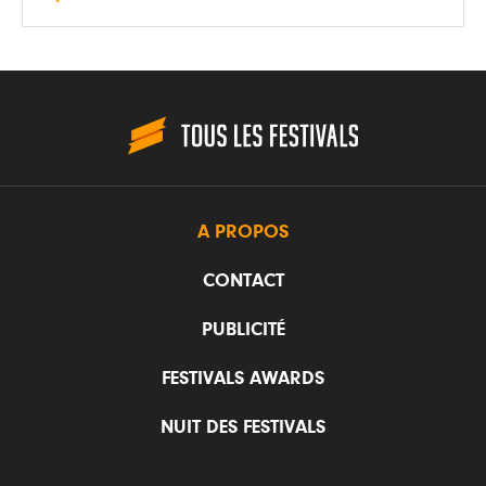
A PROPOS
CONTACT
PUBLICITÉ
FESTIVALS AWARDS
NUIT DES FESTIVALS