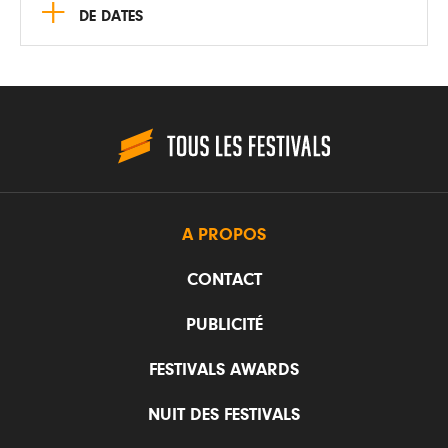
+
DE DATES
A PROPOS
CONTACT
PUBLICITÉ
FESTIVALS AWARDS
NUIT DES FESTIVALS