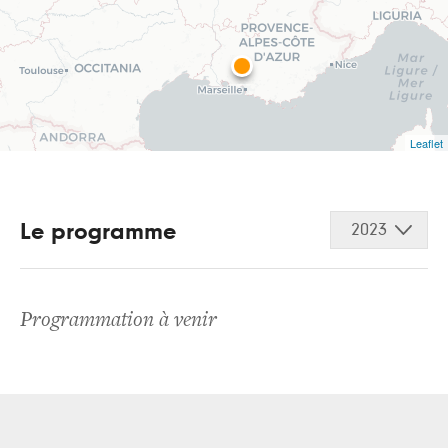
Leaflet
Le programme
2023
Programmation à venir