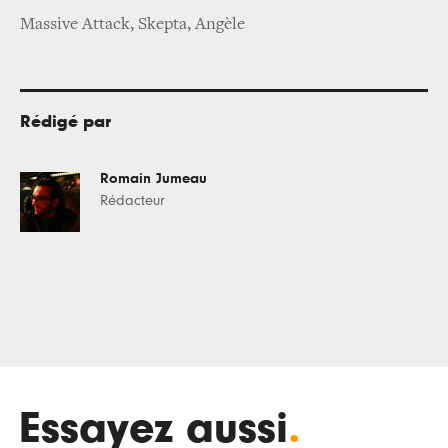
Massive Attack, Skepta, Angèle
Rédigé par
Romain Jumeau
Rédacteur
Essayez aussi
.