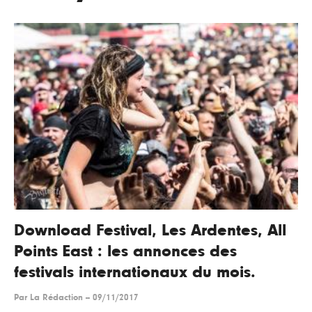
Download Festival, Les Ardentes, All
Points East : les annonces des
festivals internationaux du mois.
Par
La Rédaction
--
09/11/2017