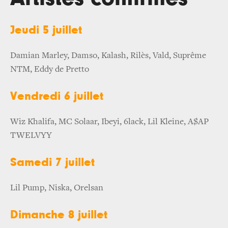
Jeudi 5 juillet
Damian Marley, Damso, Kalash, Rilès, Vald, Suprême
NTM, Eddy de Pretto
Vendredi 6 juillet
Wiz Khalifa, MC Solaar, Ibeyi, 6lack, Lil Kleine, A$AP
TWELVYY
Samedi 7 juillet
Lil Pump, Niska, Orelsan
Dimanche 8 juillet