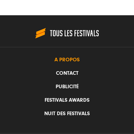
A PROPOS
CONTACT
PUBLICITÉ
FESTIVALS AWARDS
NUIT DES FESTIVALS