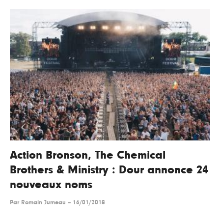
Action Bronson, The Chemical
Brothers & Ministry : Dour annonce 24
nouveaux noms
Par
Romain Jumeau
--
16/01/2018