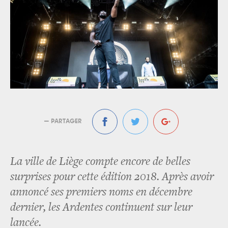
— PARTAGER
La ville de Liège compte encore de belles
surprises pour cette édition 2018. Après avoir
annoncé ses premiers noms en décembre
dernier, les Ardentes continuent sur leur
lancée.