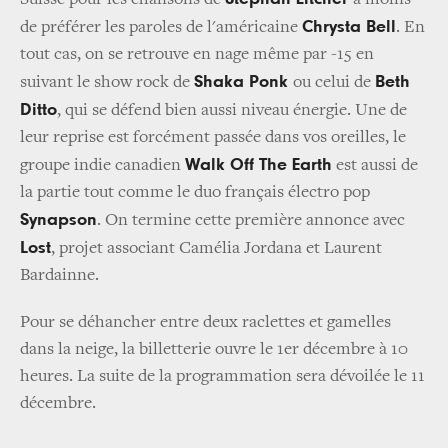
Chrysta Bell
de préférer les paroles de l'américaine
. En
tout cas, on se retrouve en nage même par -15 en
Shaka Ponk
Beth
suivant le show rock de
ou celui de
Ditto
, qui se défend bien aussi niveau énergie. Une de
leur reprise est forcément passée dans vos oreilles, le
Walk Off The Earth
groupe indie canadien
est aussi de
la partie tout comme le duo français électro pop
Synapson
. On termine cette première annonce avec
Lost
, projet associant Camélia Jordana et Laurent
Bardainne.
Pour se déhancher entre deux raclettes et gamelles
dans la neige, la billetterie ouvre le 1er décembre à 10
heures. La suite de la programmation sera dévoilée le 11
décembre.