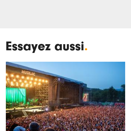
Essayez aussi
.