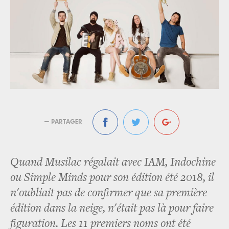
— PARTAGER
Quand Musilac régalait avec IAM, Indochine
ou Simple Minds pour son édition été 2018, il
n'oubliait pas de confirmer que sa première
édition dans la neige, n'était pas là pour faire
figuration. Les 11 premiers noms ont été