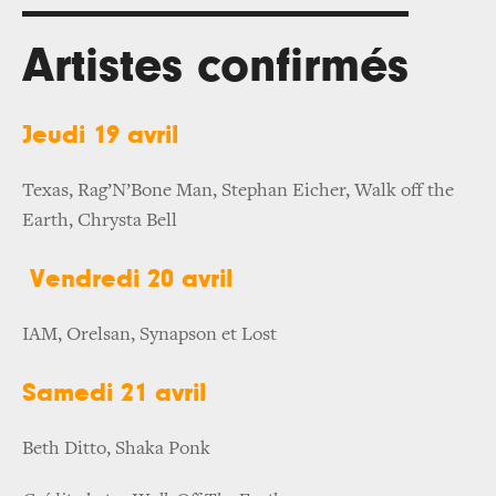
Artistes confirmés
Jeudi 19 avril
Texas, Rag’N’Bone Man, Stephan Eicher, Walk off the
Earth, Chrysta Bell
Vendredi 20 avril
IAM, Orelsan, Synapson et Lost
Samedi 21 avril
Beth Ditto, Shaka Ponk