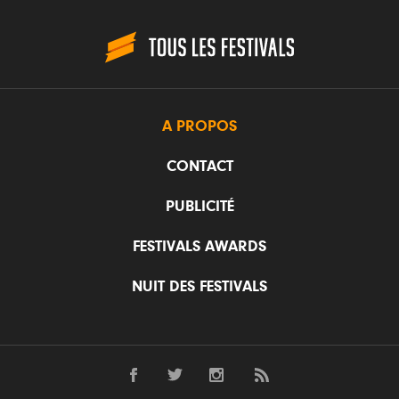
A PROPOS
CONTACT
PUBLICITÉ
FESTIVALS AWARDS
NUIT DES FESTIVALS