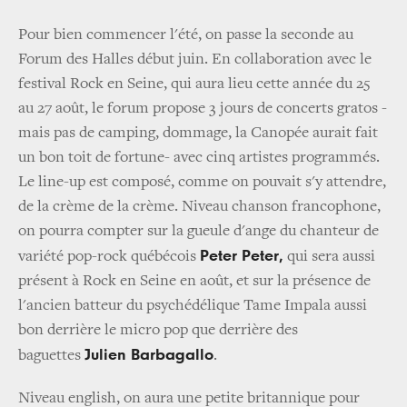
Pour bien commencer l'été, on passe la seconde au
Forum des Halles début juin. En collaboration avec le
festival Rock en Seine, qui aura lieu cette année du 25
au 27 août, le forum propose 3 jours de concerts gratos -
mais pas de camping, dommage, la Canopée aurait fait
un bon toit de fortune- avec cinq artistes programmés.
Le line-up est composé, comme on pouvait s'y attendre,
de la crème de la crème. Niveau chanson francophone,
on pourra compter sur la gueule d'ange du chanteur de
Peter Peter,
variété pop-rock québécois
qui sera aussi
présent à Rock en Seine en août, et sur la présence de
l'ancien batteur du psychédélique Tame Impala aussi
bon derrière le micro pop que derrière des
Julien Barbagallo
baguettes
.
Niveau english, on aura une petite britannique pour