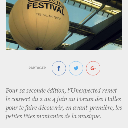
— PARTAGER
Pour sa seconde édition, l'Unexpected remet
le couvert du 2 au 4 juin au Forum des Halles
pour te faire découvrir, en avant-première, les
petites têtes montantes de la musique.