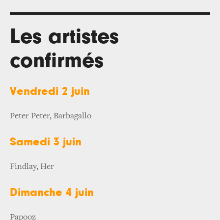
Les artistes
confirmés
Vendredi 2 juin
Peter Peter, Barbagallo
Samedi 3 juin
Findlay, Her
Dimanche 4 juin
Papooz