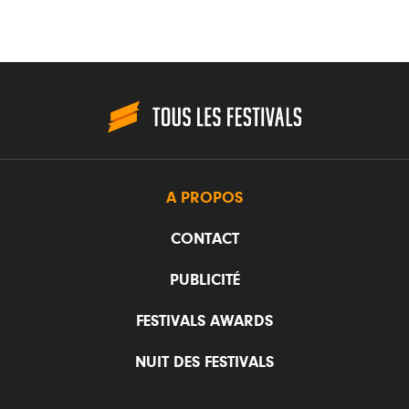
A PROPOS
CONTACT
PUBLICITÉ
FESTIVALS AWARDS
NUIT DES FESTIVALS