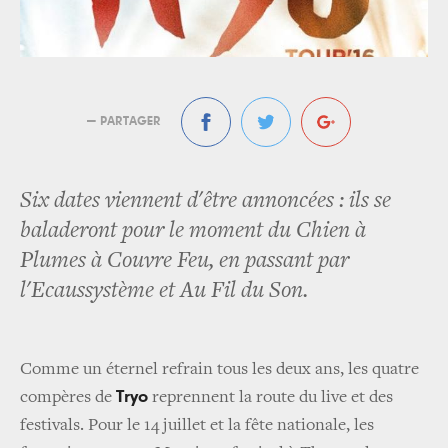
— PARTAGER
Six dates viennent d'être annoncées : ils se
baladeront pour le moment du Chien à
Plumes à Couvre Feu, en passant par
l'Ecaussystème et Au Fil du Son.
Comme un éternel refrain tous les deux ans, les quatre
Tryo
compères de
reprennent la route du live et des
festivals.
Pour le 14 juillet et la fête nationale, les