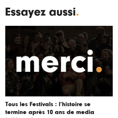
Essayez aussi
.
Tous les Festivals : l’histoire se
termine après 10 ans de media