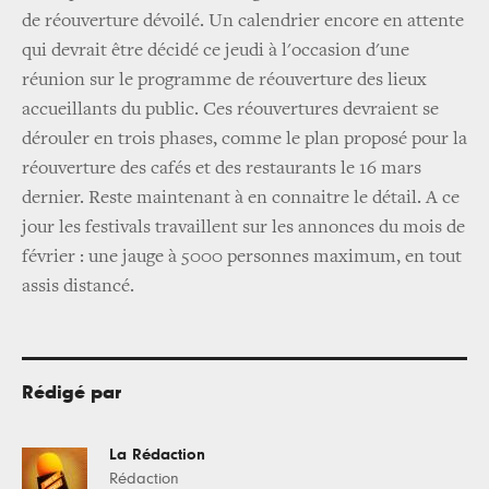
de réouverture dévoilé. Un calendrier encore en attente
qui devrait être décidé ce jeudi à l'occasion d'une
réunion sur le programme de réouverture des lieux
accueillants du public. Ces réouvertures devraient se
dérouler en trois phases, comme le plan proposé pour la
réouverture des cafés et des restaurants le 16 mars
dernier. Reste maintenant à en connaitre le détail. A ce
jour les festivals travaillent sur les annonces du mois de
février : une jauge à 5000 personnes maximum, en tout
assis distancé.
Rédigé par
La Rédaction
Rédaction