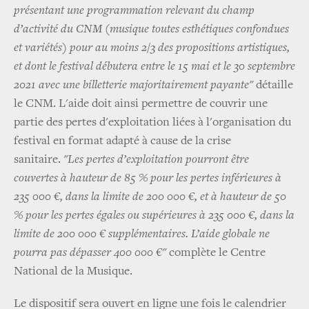
présentant une programmation relevant du champ
d’activité du CNM (musique toutes esthétiques confondues
et variétés) pour au moins 2/3 des propositions artistiques,
et dont le festival débutera entre le 15 mai et le 30 septembre
2021 avec une billetterie majoritairement payante"
détaille
le CNM. L'aide doit ainsi permettre de couvrir une
partie des pertes d'exploitation liées à l'organisation du
festival en format adapté à cause de la crise
sanitaire.
"Les pertes d’exploitation pourront être
couvertes à hauteur de 85 % pour les pertes inférieures à
235 000 €, dans la limite de 200 000 €, et à hauteur de 50
% pour les pertes égales ou supérieures à 235 000 €, dans la
limite de 200 000 € supplémentaires. L’aide globale ne
pourra pas dépasser 400 000 €"
complète le Centre
National de la Musique.
Le dispositif sera ouvert en ligne une fois le calendrier