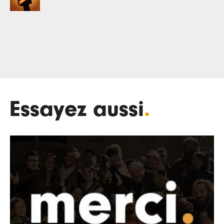
Essayez aussi
.