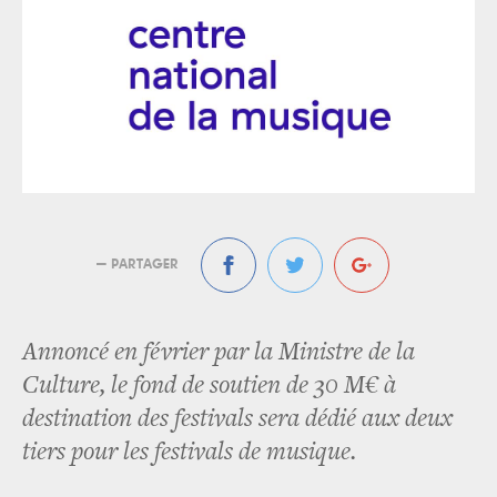
— PARTAGER
Annoncé en février par la Ministre de la
Culture, le fond de soutien de 30 M€ à
destination des festivals sera dédié aux deux
tiers pour les festivals de musique.