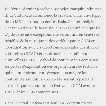
En février dernier Roselyne Bachelot-Narquin, Ministre
de la Culture, avait annoncé la création d'une enveloppe
de 30 M€ à destination des festivals. Ce mercredi, le
Centre National de la Musique (CNM) confirme que les
2/3 de cette aide exceptionnelle seront mis en œuvre au
bénéfice de la musique et des variétés par le CNM en
coordination avec les directions régionales des affaires
culturelles (DRAC) et les directions des affaires
culturelles (DAC). Ce fond de soutien vise à compenser
les pertes d'exploitation des organisateurs de festivals
qui maintiendront leurs événements malgré les
contraintes sanitaires. Ces 20 M€ seront répartis et
attribués par la commission festival du CNM avec les
DRAC et les DAC compétentes.
Dans le détail,
"le fonds est destiné aux organisateurs