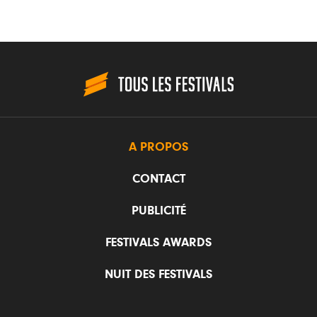
A PROPOS
CONTACT
PUBLICITÉ
FESTIVALS AWARDS
NUIT DES FESTIVALS