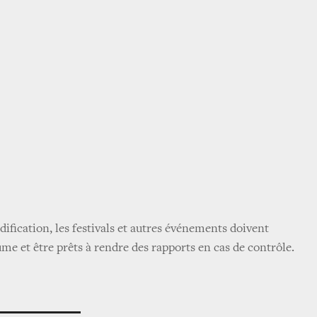
ification, les festivals et autres événements doivent
ume et être prêts à rendre des rapports en cas de contrôle.