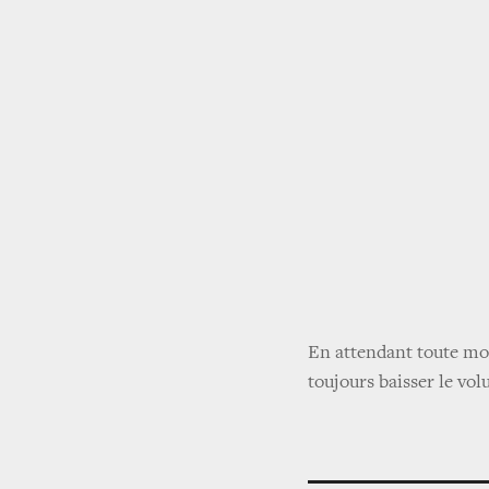
En attendant toute mod
toujours baisser le vol