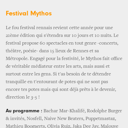
Festival Mythos
Le fou festival rennais revient cette année pour une
21ème édition qui s'étendra sur 10 jours et 10 nuits. Le
festival propose 60 spectacles en tout genre -concerts,
théâtre, poésie- dans 15 lieux de Rennes et sa
Métropole. Engagé pour la festivité, le Mythos fait office
de véritable médiateur entre les arts, mais aussi et
surtout entre les gens. Si t'as besoin de te détendre
tranquille en t'entourant de potes qui ne sont pas
encore tes potes mais qui sont déjà prêts à le devenir,
direction le 3-5 !
Au programme :
Bachar Mar-Khalifé, Rodolphe Burger
& invités, Nosfell, Naive New Beaters, Puppetmastaz,
Mathieu Boogaerts, Olivia Ruiz, Jaka Dee Jay, Malouve