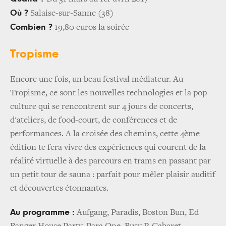
Où ?
Salaise-sur-Sanne (38)
Combien ?
19,80 euros la soirée
Tropisme
Encore une fois, un beau festival médiateur. Au
Tropisme, ce sont les nouvelles technologies et la pop
culture qui se rencontrent sur 4 jours de concerts,
d'ateliers, de food-court, de conférences et de
performances. A la croisée des chemins, cette 4ème
édition te fera vivre des expériences qui courent de la
réalité virtuelle à des parcours en trams en passant par
un petit tour de sauna : parfait pour mêler plaisir auditif
et découvertes étonnantes.
Au programme :
Aufgang, Paradis, Boston Bun, Ed