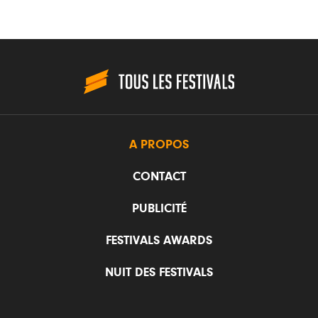
A PROPOS
CONTACT
PUBLICITÉ
FESTIVALS AWARDS
NUIT DES FESTIVALS