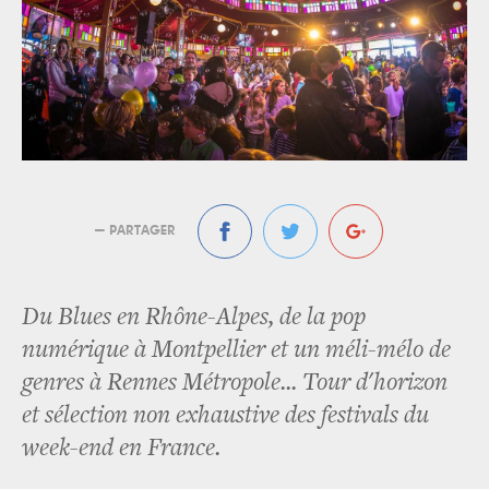
— PARTAGER
Du Blues en Rhône-Alpes, de la pop
numérique à Montpellier et un méli-mélo de
genres à Rennes Métropole... Tour d'horizon
et sélection non exhaustive des festivals du
week-end en France.