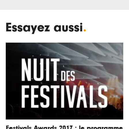
Essayez aussi
.
Festivals Awards 2017 : le programme