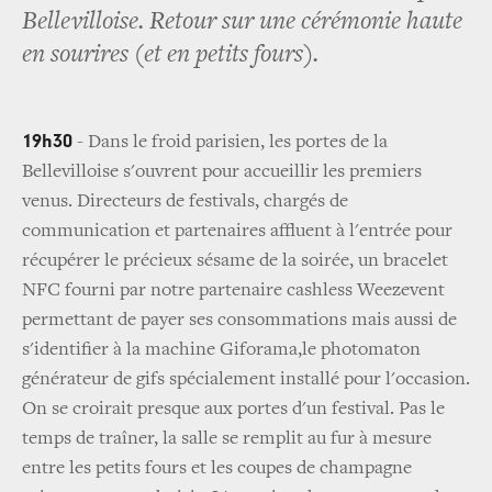
Bellevilloise. Retour sur une cérémonie haute
en sourires (et en petits fours).
19h30
- Dans le froid parisien, les portes de la
Bellevilloise s'ouvrent pour accueillir les premiers
venus. Directeurs de festivals, chargés de
communication et partenaires affluent à l'entrée pour
récupérer le précieux sésame de la soirée, un bracelet
NFC fourni par notre partenaire cashless Weezevent
permettant de payer ses consommations mais aussi de
s'identifier à la machine Giforama,le photomaton
générateur de gifs spécialement installé pour l'occasion.
On se croirait presque aux portes d'un festival. Pas le
temps de traîner, la salle se remplit au fur à mesure
entre les petits fours et les coupes de champagne