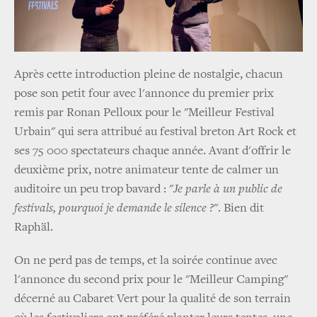
Après cette introduction pleine de nostalgie, chacun
pose son petit four avec l'annonce du premier prix
remis par Ronan Pelloux pour le "Meilleur Festival
Urbain" qui sera attribué au festival breton Art Rock et
ses 75 000 spectateurs chaque année. Avant d'offrir le
deuxième prix, notre animateur tente de calmer un
auditoire un peu trop bavard : "
Je parle à un public de
festivals, pourquoi je demande le silence ?
". Bien dit
Raphäl.
On ne perd pas de temps, et la soirée continue avec
l'annonce du second prix pour le "Meilleur Camping"
décerné au Cabaret Vert pour la qualité de son terrain