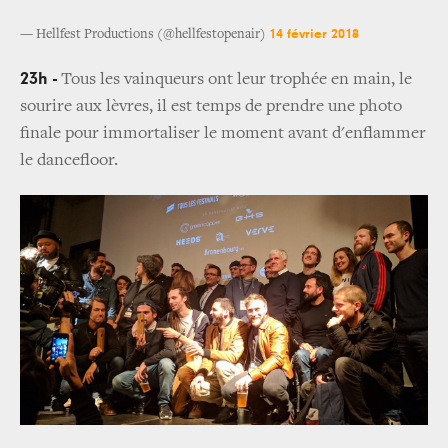
14 février 2018
— Hellfest Productions (@hellfestopenair)
23h -
Tous les vainqueurs ont leur trophée en main, le
sourire aux lèvres, il est temps de prendre une photo
finale pour immortaliser le moment avant d'enflammer
le dancefloor.