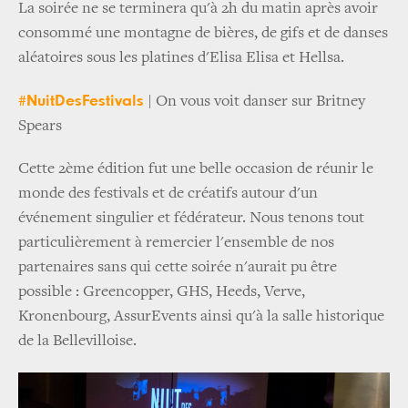
La soirée ne se terminera qu'à 2h du matin après avoir
consommé une montagne de bières, de gifs et de danses
aléatoires sous les platines d'Elisa Elisa et Hellsa.
#NuitDesFestivals
| On vous voit danser sur Britney
Spears
Cette 2ème édition fut une belle occasion de réunir le
monde des festivals et de créatifs autour d'un
événement singulier et fédérateur. Nous tenons tout
particulièrement à remercier l'ensemble de nos
partenaires sans qui cette soirée n'aurait pu être
possible : Greencopper, GHS, Heeds, Verve,
Kronenbourg, AssurEvents ainsi qu'à la salle historique
de la Bellevilloise.