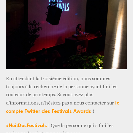
En attendant la troisième édition, nous sommes
toujours à la recherche de la personne ayant fini les
rouleaux de printemps. Si vous avez plus
le
d'informations, n'hésitez pas à nous contacter sur
compte Twitter des Festivals Awards
!
#NuitDesFestivals
| Que la personne qui a fini les