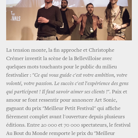
La tension monte, la fin approche et Christophe
Crémer investit la scène de la Bellevilloise avec
quelques mots touchants pour le public du milieu
festivalier : "
Ce qui vous guide c'est votre ambition, votre
volonté, votre passion. Le succès c'est l'expérience des gens
qui participent ! Il faut savoir aimer ses clients !
". Paix et
amour se font ressentir pour annoncer Art Sonic,
gagnant du prix "Meilleur Petit Festival" qui affiche
fièrement complet avant l'ouverture depuis plusieurs
éditions. Entre 20 000 et 70 000 spectateurs, le festival
Au Bout du Monde remporte le prix du "Meilleur