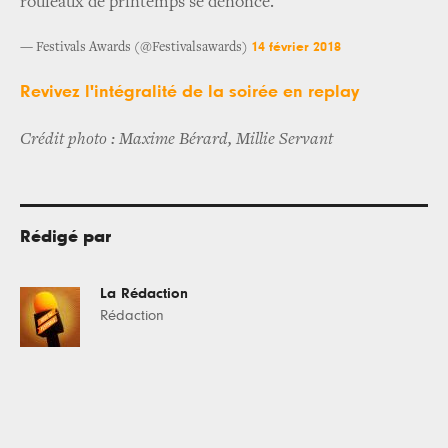
rouleaux de printemps se dénonce.
14 février 2018
— Festivals Awards (@Festivalsawards)
Revivez l'intégralité de la soirée en replay
Crédit photo : Maxime Bérard, Millie Servant
Rédigé par
La Rédaction
Rédaction