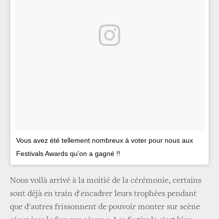
Vous avez été tellement nombreux à voter pour nous aux
Festivals Awards qu'on a gagné !!
Nous voilà arrivé à la moitié de la cérémonie, certains
sont déjà en train d'encadrer leurs trophées pendant
que d'autres frissonnent de pouvoir monter sur scène