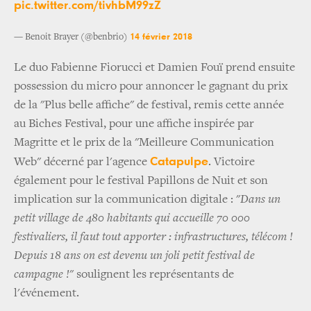
pic.twitter.com/tivhbM99zZ
14 février 2018
— Benoit Brayer (@benbrio)
Le duo Fabienne Fiorucci et Damien Fouï prend ensuite
possession du micro pour annoncer le gagnant du prix
de la "Plus belle affiche" de festival, remis cette année
au Biches Festival, pour une affiche inspirée par
Magritte et le prix de la "Meilleure Communication
Catapulpe
Web" décerné par l'agence
. Victoire
également pour le festival Papillons de Nuit et son
implication sur la communication digitale : "
Dans un
petit village de 480 habitants qui accueille 70 000
festivaliers, il faut tout apporter : infrastructures, télécom !
Depuis 18 ans on est devenu un joli petit festival de
campagne !
" soulignent les représentants de
l'événement.