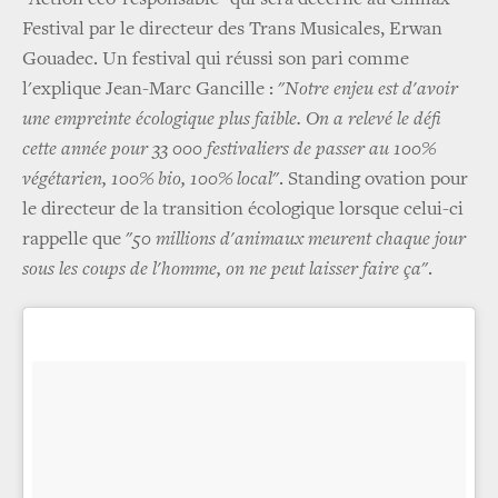
Festival par le directeur des Trans Musicales, Erwan
Gouadec. Un festival qui réussi son pari comme
l'explique Jean-Marc Gancille : "
Notre enjeu est d'avoir
une empreinte écologique plus faible. On a relevé le défi
cette année pour 33 000 festivaliers de passer au 100%
végétarien, 100% bio, 100% local
". Standing ovation pour
le directeur de la transition écologique lorsque celui-ci
rappelle que "
50 millions d'animaux meurent chaque jour
sous les coups de l'homme, on ne peut laisser faire ça
".