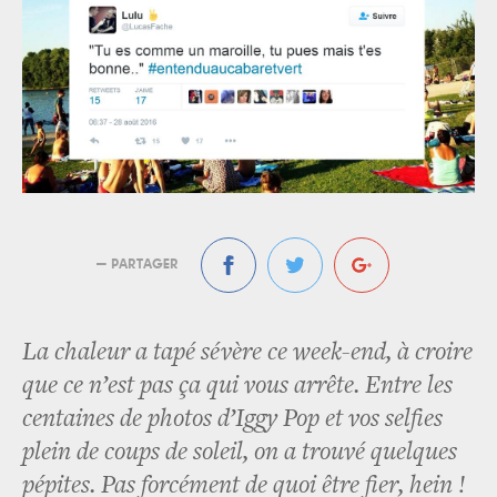
— PARTAGER
La chaleur a tapé sévère ce week-end, à croire
que ce n’est pas ça qui vous arrête. Entre les
centaines de photos d’Iggy Pop et vos selfies
plein de coups de soleil, on a trouvé quelques
pépites. Pas forcément de quoi être fier, hein !