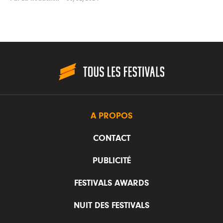
A PROPOS
CONTACT
PUBLICITÉ
FESTIVALS AWARDS
NUIT DES FESTIVALS