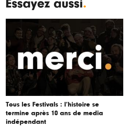
Essayez aussi
.
Tous les Festivals : l’histoire se
termine après 10 ans de media
indépendant