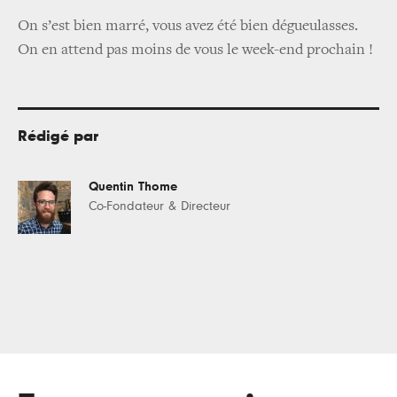
On s’est bien marré, vous avez été bien dégueulasses.
On en attend pas moins de vous le week-end prochain !
Rédigé par
Quentin Thome
Co-Fondateur & Directeur