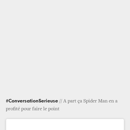
#ConversationSerieuse
// A part ça Spider Man en a
profité pour faire le point