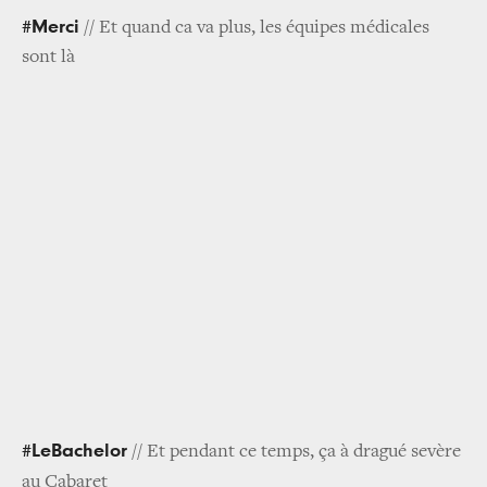
#Merci
// Et quand ca va plus, les équipes médicales
sont là
#LeBachelor
// Et pendant ce temps, ça à dragué sevère
au Cabaret