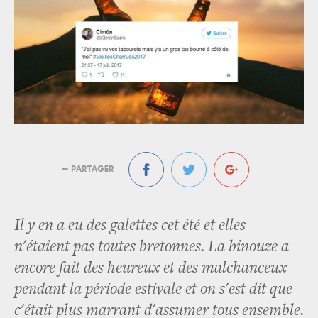
— PARTAGER
Il y en a eu des galettes cet été et elles
n'étaient pas toutes bretonnes. La binouze a
encore fait des heureux et des malchanceux
pendant la période estivale et on s'est dit que
c'était plus marrant d'assumer tous ensemble.