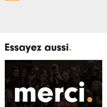
Essayez aussi
.