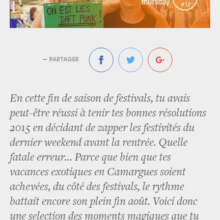
— PARTAGER
En cette fin de saison de festivals, tu avais
peut-être réussi à tenir tes bonnes résolutions
2015 en décidant de zapper les festivités du
dernier weekend avant la rentrée. Quelle
fatale erreur… Parce que bien que tes
vacances exotiques en Camargues soient
achevées, du côté des festivals, le rythme
battait encore son plein fin août. Voici donc
une selection des moments magiques que tu