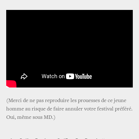
(Merci de ne pas reproduire les prouesses de ce jeune
homme au risque de faire annuler votre festival préféré.
Oui, même sous MD.)