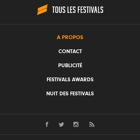
A PROPOS
CONTACT
PUBLICITÉ
FESTIVALS AWARDS
NUIT DES FESTIVALS