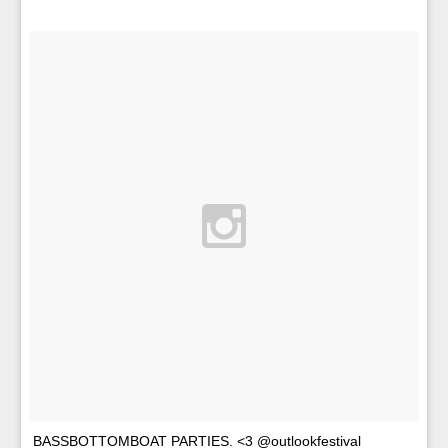
BASSBOTTOMBOAT PARTIES. <3 @outlookfestival