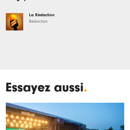
La Rédaction
Rédaction
Essayez aussi
.