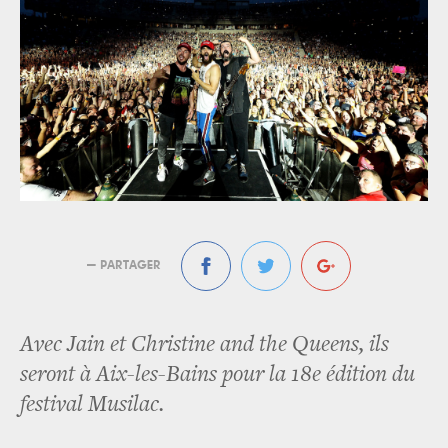
— PARTAGER
Avec Jain et Christine and the Queens, ils
seront à Aix-les-Bains pour la 18e édition du
festival Musilac.