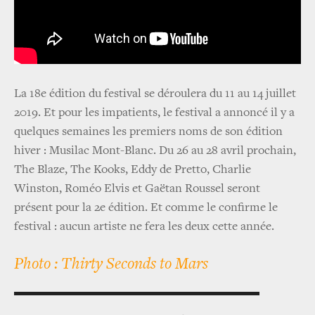
La 18e édition du festival se déroulera du 11 au 14 juillet
2019. Et pour les impatients, le festival a annoncé il y a
quelques semaines les premiers noms de son édition
hiver : Musilac Mont-Blanc. Du 26 au 28 avril prochain,
The Blaze, The Kooks, Eddy de Pretto, Charlie
Winston, Roméo Elvis et Gaëtan Roussel seront
présent pour la 2e édition. Et comme le confirme le
festival : aucun artiste ne fera les deux cette année.
Photo : Thirty Seconds to Mars