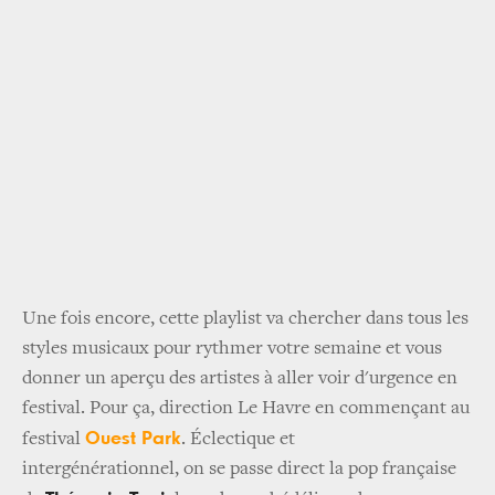
Une fois encore, cette playlist va chercher dans tous les
styles musicaux pour rythmer votre semaine et vous
donner un aperçu des artistes à aller voir d'urgence en
festival. Pour ça, direction Le Havre en commençant au
Ouest Park
festival
. Éclectique et
intergénérationnel, on se passe direct la pop française