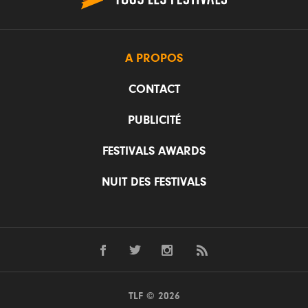
A PROPOS
CONTACT
PUBLICITÉ
FESTIVALS AWARDS
NUIT DES FESTIVALS
TLF © 2026