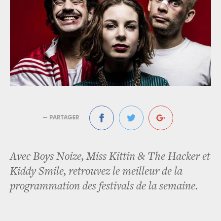
— PARTAGER
Avec Boys Noize, Miss Kittin & The Hacker et
Kiddy Smile, retrouvez le meilleur de la
programmation des festivals de la semaine.