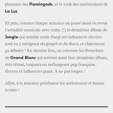
Flamingods
planante des
, et le rock des américaines de
La Luz
.
Et puis, comme chaque semaine on passe aussi en revue
l’actualité musicale avec enfin (!) le deuxième album de
Jungle
qui semble avoir élargi ses influences electro-
soul en y intégrant du gospel et du disco, et clairement
ça déboite ! En dernier lieu, on retrouve les Frenchies
Grand Blanc
de
qui sortent aussi leur deuxième album,
très réussi, toujours en mélangeant pop française,
électro et influences punk. À ne pas louper !
Allez, à la semaine prochaine les mélomanes et bonne
écoute !