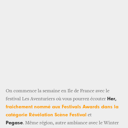
On commence la semaine en Ile de France avec le
Her,
festival Les Aventuriers où vous pourrez écouter
fraichement nommé aux Festivals Awards dans la
catégorie Révélation Scène Festival
et
Pegase
. Même région, autre ambiance avec le Winter