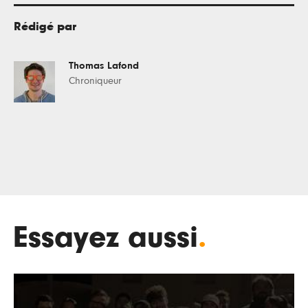
Rédigé par
Thomas Lafond
Chroniqueur
Essayez aussi
.