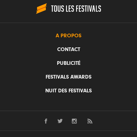
A PROPOS
CONTACT
PUBLICITÉ
FESTIVALS AWARDS
NUIT DES FESTIVALS