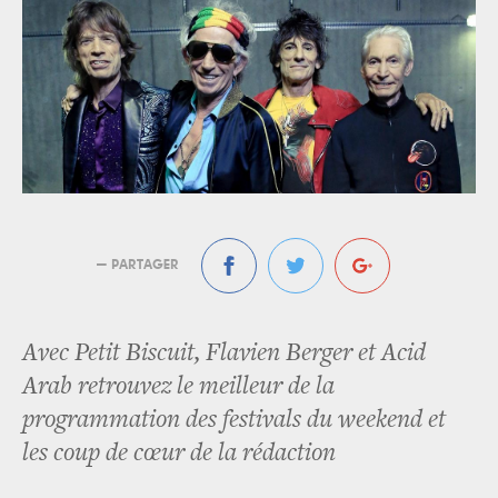
— PARTAGER
Avec Petit Biscuit, Flavien Berger et Acid
Arab retrouvez le meilleur de la
programmation des festivals du weekend et
les coup de cœur de la rédaction