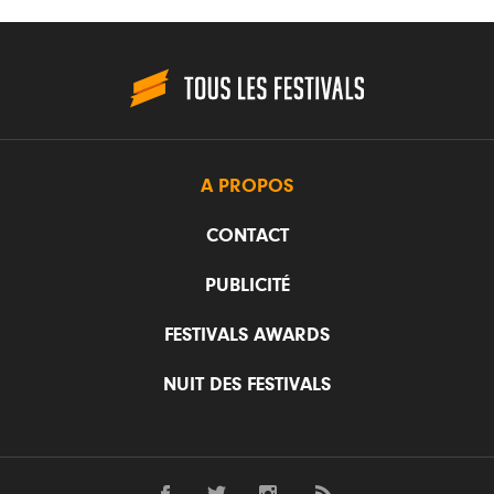
A PROPOS
CONTACT
PUBLICITÉ
FESTIVALS AWARDS
NUIT DES FESTIVALS