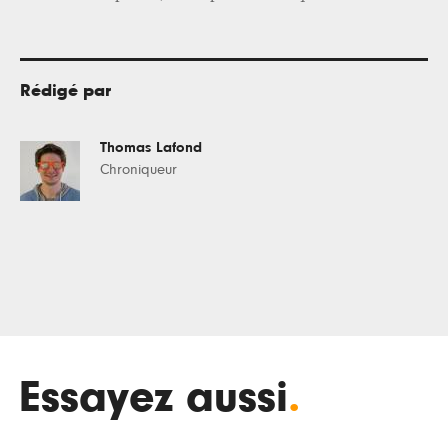
Rédigé par
Thomas Lafond
Chroniqueur
Essayez aussi
.