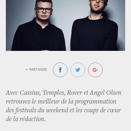
— PARTAGER
Avec Cassius, Temples, Rover et Angel Olsen
retrouvez le meilleur de la programmation
des festivals du weekend et les coups de cœur
de la rédaction.