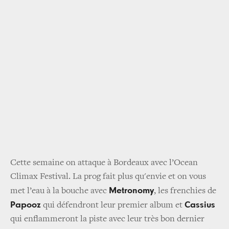
Cette semaine on attaque à Bordeaux avec l’Ocean
Climax Festival. La prog fait plus qu'envie et on vous
Metronomy
met l’eau à la bouche avec
, les frenchies de
Papooz
Cassius
qui défendront leur premier album et
qui enflammeront la piste avec leur très bon dernier