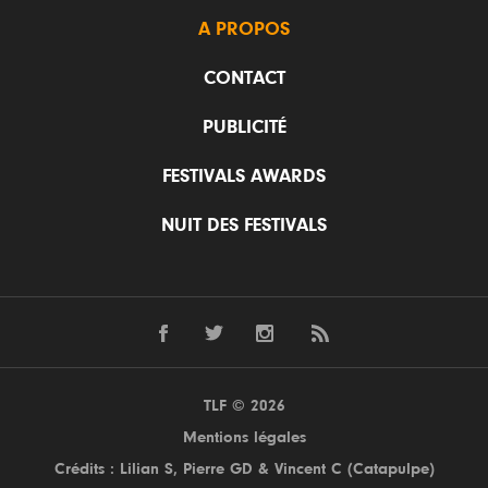
A PROPOS
CONTACT
PUBLICITÉ
FESTIVALS AWARDS
NUIT DES FESTIVALS
TLF © 2026
Mentions légales
Crédits : Lilian S,
Pierre GD
& Vincent C (
Catapulpe
)