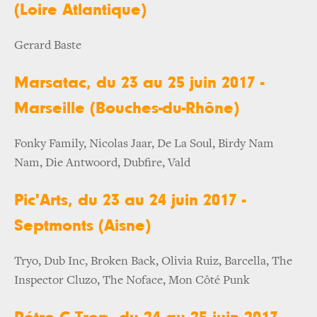
(Loire Atlantique)
Gerard Baste
Marsatac, du 23 au 25 juin 2017 -
Marseille (Bouches-du-Rhône)
Fonky Family, Nicolas Jaar, De La Soul, Birdy Nam
Nam, Die Antwoord, Dubfire, Vald
Pic'Arts, du 23 au 24 juin 2017 -
Septmonts (Aisne)
Tryo, Dub Inc, Broken Back, Olivia Ruiz, Barcella, The
Inspector Cluzo, The Noface, Mon Côté Punk