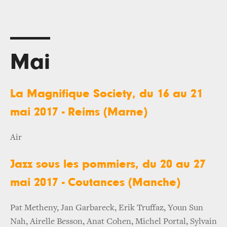
Mai
La Magnifique Society, du 16 au 21
mai 2017 - Reims (Marne)
Air
Jazz sous les pommiers, du 20 au 27
mai 2017 - Coutances (Manche)
Pat Metheny, Jan Garbareck, Erik Truffaz, Youn Sun
Nah, Airelle Besson, Anat Cohen, Michel Portal, Sylvain