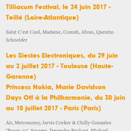
Tilliacum Festival, le 24 juin 2017 -
Teillé (Loire-Atlantique)
Salut C'est Cool, Madame, Comah, Alvan, Quentin
Schneider
Les Siestes Electroniques, du 29 juin
au 2 juillet 2017 - Toulouse (Haute-
Garonne)
Princess Nokia, Marie Davidson
Days Off à la Philharmonie, du 30 juin
au 10 juillet 2017 - Paris (Paris)
Air, Metronomy, Jarvis Cocker & Chilly Gonzales
"Room 29", Savages, Devendra Banhart, Michael