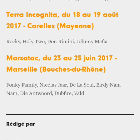
Terra Incognita, du 18 au 19 août
2017 - Carelles (Mayenne)
Rocky, Holy Two, Don Rimini, Johnny Mafia
Marsatac, du 23 au 25 juin 2017 -
Marseille (Bouches-du-Rhône)
Fonky Family, Nicolas Jaar, De La Soul, Birdy Nam
Nam, Die Antwoord, Dubfire, Vald
Rédigé par