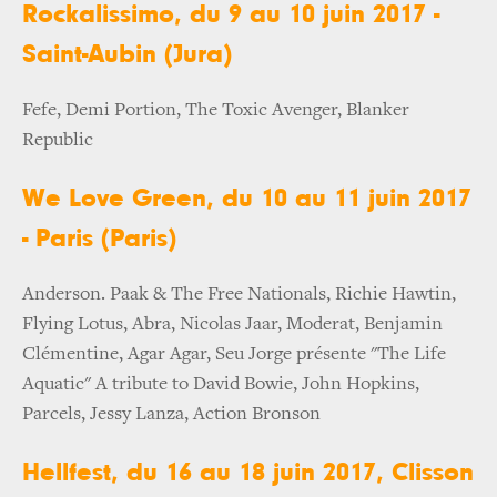
Rockalissimo, du 9 au 10 juin 2017 -
Saint-Aubin (Jura)
Fefe, Demi Portion, The Toxic Avenger, Blanker
Republic
We Love Green, du 10 au 11 juin 2017
- Paris (Paris)
Anderson. Paak & The Free Nationals, Richie Hawtin,
Flying Lotus, Abra, Nicolas Jaar, Moderat, Benjamin
Clémentine, Agar Agar, Seu Jorge présente "The Life
Aquatic" A tribute to David Bowie, John Hopkins,
Parcels, Jessy Lanza, Action Bronson
Hellfest, du 16 au 18 juin 2017, Clisson