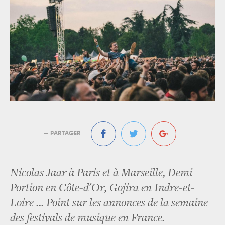
— PARTAGER
Nicolas Jaar à Paris et à Marseille, Demi
Portion en Côte-d'Or, Gojira en Indre-et-
Loire ... Point sur les annonces de la semaine
des festivals de musique en France.