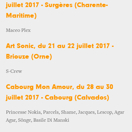
juillet 2017 - Surgères (Charente-
Maritime)
Maceo Plex
Art Sonic, du 21 au 22 juillet 2017 -
Briouze (Orne)
S-Crew
Cabourg Mon Amour, du 28 au 30
juillet 2017 - Cabourg (Calvados)
Princesse Nokia, Parcels, Shame, Jacques, Lescop, Agar
Agar, Sônge, Basile Di Manski