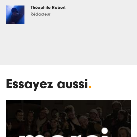
Théophile Robert
Rédacteur
Essayez aussi
.