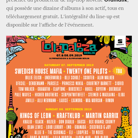
présence du producteur de hip-hop slovène
,
qui possède une dizaine d'albums à son actif, tous en
téléchargement gratuit. L'intégralité du line-up est
disponible sur l'affiche de l'événement.