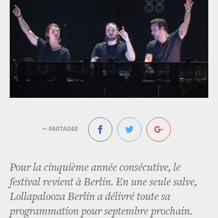
— PARTAGER
Pour la cinquième année consécutive, le
festival revient à Berlin. En une seule salve,
Lollapalooza Berlin a délivré toute sa
programmation pour septembre prochain.