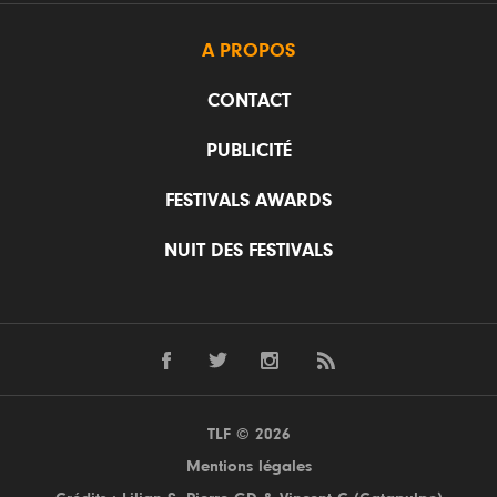
A PROPOS
CONTACT
PUBLICITÉ
FESTIVALS AWARDS
NUIT DES FESTIVALS
TLF © 2026
Mentions légales