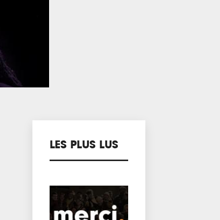
LES PLUS LUS