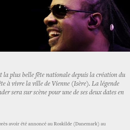
la plus belle fête nationale depuis la création du
ête à vivre la ville de Vienne (Isère). La légende
der sera sur scène pour une de ses deux dates en
près avoir été annoncé au Roskilde (Danemark) au