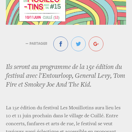
— PARTAGER
Ils seront au programme de la 15e édition du
festival avec l'Entourloop, General Levy, Tom
Fire et Smokey Joe And The Kid.
La 15e édition du festival Les Mouillotins aura lieu les
10 et 11 juin prochain dans le village de Cuillé. Entre
concerts, fanfares et arts de rue, le festival se veut