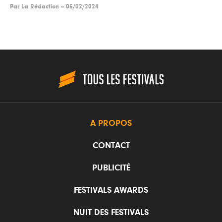
Par
La Rédaction
--
05/02/2024
A PROPOS
CONTACT
PUBLICITÉ
FESTIVALS AWARDS
NUIT DES FESTIVALS