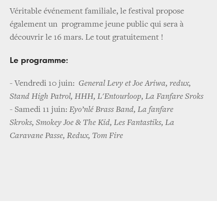
Véritable événement familiale, le festival propose
également un programme jeune public qui sera à
découvrir le 16 mars. Le tout gratuitement !
Le programme:
- Vendredi 10 juin:
General Levy et Joe Ariwa, redux,
Stand High Patrol, HHH, L'Entourloop, La Fanfare Sroks
- Samedi 11 juin:
Eyo’nlé Brass Band, La fanfare
Skroks, Smokey Joe & The Kid, Les Fantastiks, La
Caravane Passe, Redux, Tom Fire