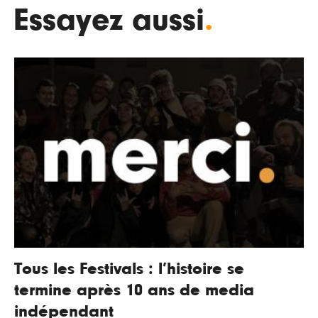
Essayez aussi
.
Tous les Festivals : l’histoire se
termine après 10 ans de media
indépendant