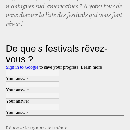
montagnes sud-américaines ? A votre tour de
nous donner la liste des festivals qui vous font
rêver !
Réponse le 19 mars ici même.