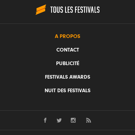
A PROPOS
CONTACT
PUBLICITÉ
FESTIVALS AWARDS
NUIT DES FESTIVALS