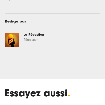
Rédigé par
La Rédaction
Rédaction
Essayez aussi
.