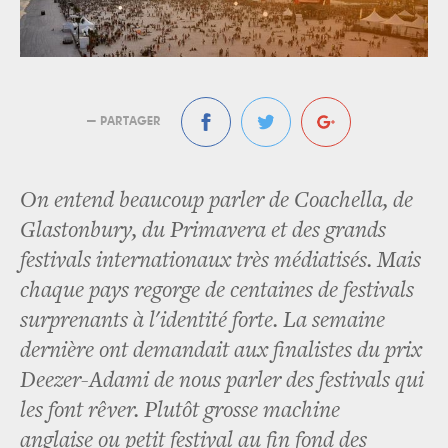
— PARTAGER
On entend beaucoup parler de Coachella, de
Glastonbury, du Primavera et des grands
festivals internationaux très médiatisés. Mais
chaque pays regorge de centaines de festivals
surprenants à l'identité forte. La semaine
dernière ont demandait aux finalistes du prix
Deezer-Adami de nous parler des festivals qui
les font rêver. Plutôt grosse machine
anglaise ou petit festival au fin fond des