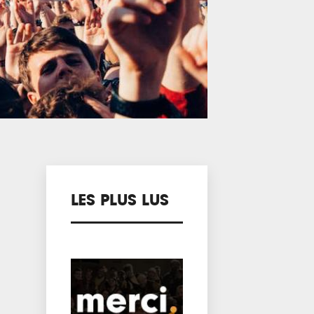
LES PLUS LUS