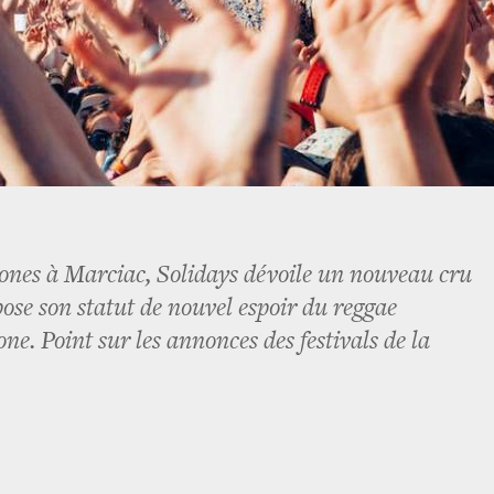
ones à Marciac, Solidays dévoile un nouveau cru
ose son statut de nouvel espoir du reggae
ne. Point sur les annonces des festivals de la
.