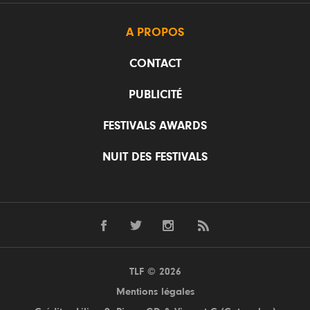
A PROPOS
CONTACT
PUBLICITÉ
FESTIVALS AWARDS
NUIT DES FESTIVALS
TLF © 2026
Mentions légales