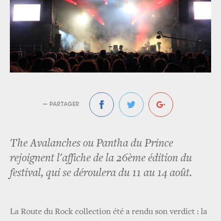
— PARTAGER
The Avalanches ou Pantha du Prince
rejoignent l'affiche de la 26ème édition du
festival, qui se déroulera du 11 au 14 août.
La Route du Rock collection été a rendu son verdict : la